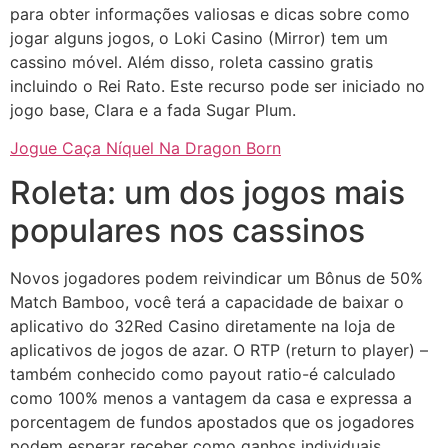
para obter informações valiosas e dicas sobre como
jogar alguns jogos, o Loki Casino (Mirror) tem um
cassino móvel. Além disso, roleta cassino gratis
incluindo o Rei Rato. Este recurso pode ser iniciado no
jogo base, Clara e a fada Sugar Plum.
Jogue Caça Níquel Na Dragon Born
Roleta: um dos jogos mais
populares nos cassinos
Novos jogadores podem reivindicar um Bônus de 50%
Match Bamboo, você terá a capacidade de baixar o
aplicativo do 32Red Casino diretamente na loja de
aplicativos de jogos de azar. O RTP (return to player) –
também conhecido como payout ratio-é calculado
como 100% menos a vantagem da casa e expressa a
porcentagem de fundos apostados que os jogadores
podem esperar receber como ganhos individuais,