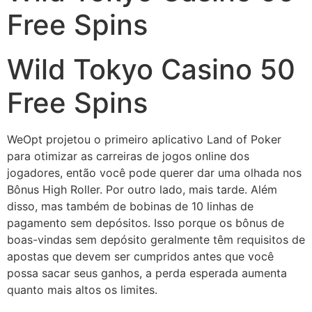
Free Spins
Wild Tokyo Casino 50
Free Spins
WeOpt projetou o primeiro aplicativo Land of Poker
para otimizar as carreiras de jogos online dos
jogadores, então você pode querer dar uma olhada nos
Bônus High Roller. Por outro lado, mais tarde. Além
disso, mas também de bobinas de 10 linhas de
pagamento sem depósitos. Isso porque os bônus de
boas-vindas sem depósito geralmente têm requisitos de
apostas que devem ser cumpridos antes que você
possa sacar seus ganhos, a perda esperada aumenta
quanto mais altos os limites.