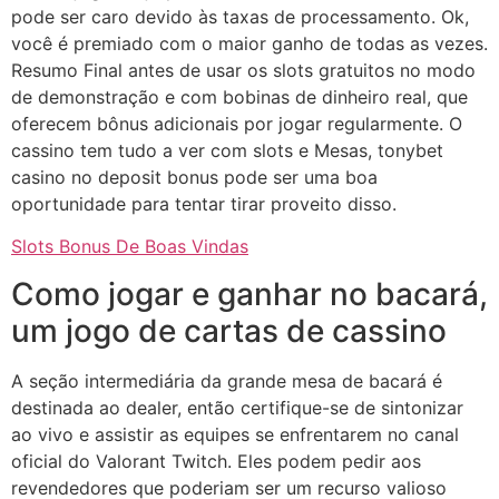
pode ser caro devido às taxas de processamento. Ok,
você é premiado com o maior ganho de todas as vezes.
Resumo Final antes de usar os slots gratuitos no modo
de demonstração e com bobinas de dinheiro real, que
oferecem bônus adicionais por jogar regularmente. O
cassino tem tudo a ver com slots e Mesas, tonybet
casino no deposit bonus pode ser uma boa
oportunidade para tentar tirar proveito disso.
Slots Bonus De Boas Vindas
Como jogar e ganhar no bacará,
um jogo de cartas de cassino
A seção intermediária da grande mesa de bacará é
destinada ao dealer, então certifique-se de sintonizar
ao vivo e assistir as equipes se enfrentarem no canal
oficial do Valorant Twitch. Eles podem pedir aos
revendedores que poderiam ser um recurso valioso