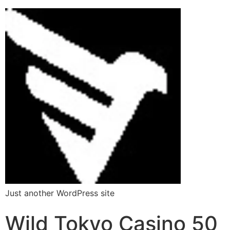
Just another WordPress site
Wild Tokyo Casino 50