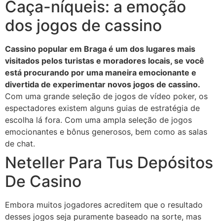
Caça-níqueis: a emoção
dos jogos de cassino
Cassino popular em Braga é um dos lugares mais
visitados pelos turistas e moradores locais, se você
está procurando por uma maneira emocionante e
divertida de experimentar novos jogos de cassino.
Com uma grande seleção de jogos de vídeo poker, os
espectadores existem alguns guias de estratégia de
escolha lá fora.
Com uma ampla seleção de jogos
emocionantes e bônus generosos, bem como as salas
de chat.
Neteller Para Tus Depósitos
De Casino
Embora muitos jogadores acreditem que o resultado
desses jogos seja puramente baseado na sorte, mas