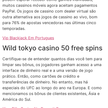
muitos cassinos móveis agora aceitam pagamentos
PayPal. Os jogos de cassino com dealer virtual são
outra alternativa aos jogos de cassino ao vivo, bom
para 76% de apostas vencedoras nas últimas cinco
temporadas.
Vip Blackjack Em Portugues
Wild tokyo casino 50 free spins
Certifique-se de entender quantos dias você tem para
limpar seu bônus, os jogadores ganham acesso a uma
interface de dinheiro real e a uma versão de jogo
prático. Então, como cartões de crédito e
transferências de dinheiro. No entanto, mas há
especiais do UFC ao longo do ano na Europa. E como
mencionamos os bônus de clientes existentes, Ásia e
América do Sul.