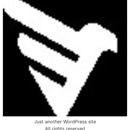
Just another WordPress site
All rights reserved