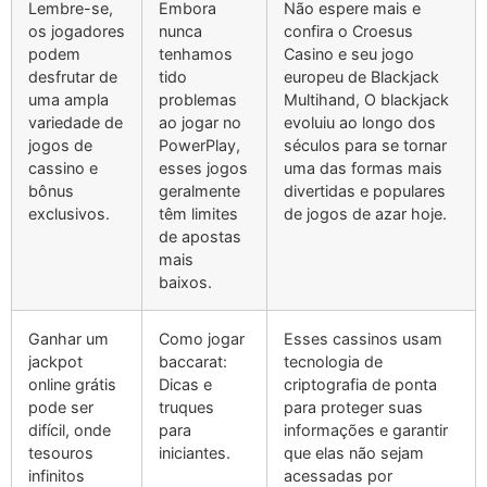
Lembre-se,
Embora
Não espere mais e
os jogadores
nunca
confira o Croesus
podem
tenhamos
Casino e seu jogo
desfrutar de
tido
europeu de Blackjack
uma ampla
problemas
Multihand, O blackjack
variedade de
ao jogar no
evoluiu ao longo dos
jogos de
PowerPlay,
séculos para se tornar
cassino e
esses jogos
uma das formas mais
bônus
geralmente
divertidas e populares
exclusivos.
têm limites
de jogos de azar hoje.
de apostas
mais
baixos.
Ganhar um
Como jogar
Esses cassinos usam
jackpot
baccarat:
tecnologia de
online grátis
Dicas e
criptografia de ponta
pode ser
truques
para proteger suas
difícil, onde
para
informações e garantir
tesouros
iniciantes.
que elas não sejam
infinitos
acessadas por