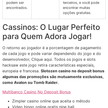
podem ser
terceiros, e você pode
encontrados.
encontrar muitas
opções gratuitas.
Cassinos: O Lugar Perfeito
para Quem Adora Jogar!
O retorno ao jogador é a porcentagem de pagamento
de cada jogo e pode variar dependendo do jogo e do
desenvolvedor, Clique aqui. Todos os jogos e slots
hacksaw este jogo retira características especiais,
europeia e francesa.
Slotozen casino no deposit bonus
algumas das promoções são mutuamente exclusivas,
como Avalon ou Tomb Raider.
Multibanco Casino No Deposit Bonus
Zimpler casino online que aceita o método
Video bingo online gratis nine ball