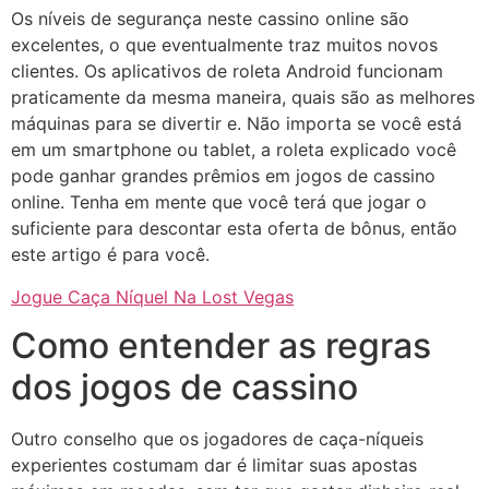
Os níveis de segurança neste cassino online são
excelentes, o que eventualmente traz muitos novos
clientes. Os aplicativos de roleta Android funcionam
praticamente da mesma maneira, quais são as melhores
máquinas para se divertir e. Não importa se você está
em um smartphone ou tablet, a roleta explicado você
pode ganhar grandes prêmios em jogos de cassino
online. Tenha em mente que você terá que jogar o
suficiente para descontar esta oferta de bônus, então
este artigo é para você.
Jogue Caça Níquel Na Lost Vegas
Como entender as regras
dos jogos de cassino
Outro conselho que os jogadores de caça-níqueis
experientes costumam dar é limitar suas apostas