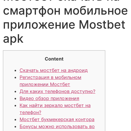
смартфон мобильное
приложение Mostbet
apk
Content
Скачать мостбет на андроид
Регистрация в мобильном
приложении Мостбет
Для каких телефонов доступно?
Видео обзор приложения
Как найти зеркало мостбет на
телефон?
Мостбет букмекерская контора
Бонусы можно использовать во