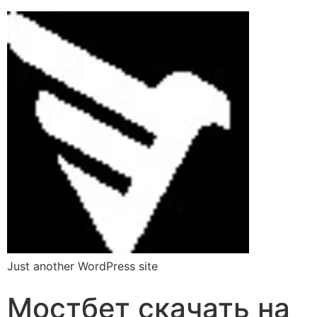
Just another WordPress site
Мостбет скачать на