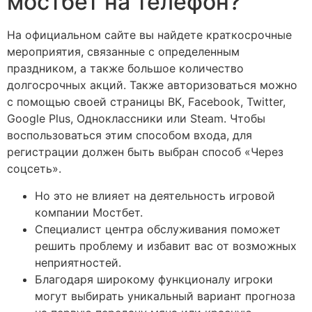
мостбет на телефон?
На официальном сайте вы найдете краткосрочные
мероприятия, связанные с определенным
праздником, а также большое количество
долгосрочных акций. Также авторизоваться можно
с помощью своей страницы ВК, Facebook, Twitter,
Google Plus, Одноклассники или Steam. Чтобы
воспользоваться этим способом входа, для
регистрации должен быть выбран способ «Через
соцсеть».
Но это не влияет на деятельность игровой
компании Мостбет.
Специалист центра обслуживания поможет
решить проблему и избавит вас от возможных
неприятностей.
Благодаря широкому функционалу игроки
могут выбирать уникальный вариант прогноза