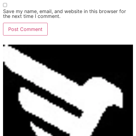
Save my name, email, and website in this browser for
the next time I comment.