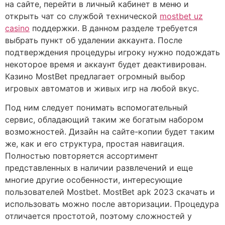
на сайте, перейти в личный кабинет в меню и
открыть чат со службой технической
mostbet uz
casino
поддержки. В данном разделе требуется
выбрать пункт об удалении аккаунта. После
подтверждения процедуры игроку нужно подождать
некоторое время и аккаунт будет деактивирован.
Казино MostBet предлагает огромный выбор
игровых автоматов и живых игр на любой вкус.
Под ним следует понимать вспомогательный
сервис, обладающий таким же богатым набором
возможностей. Дизайн на сайте-копии будет таким
же, как и его структура, простая навигация.
Полностью повторяется ассортимент
представленных в наличии развлечений и еще
многие другие особенности, интересующие
пользователей Mostbet. MostBet apk 2023 скачать и
использовать можно после авторизации. Процедура
отличается простотой, поэтому сложностей у