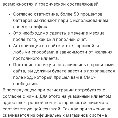
возможностях и графической составляющей.
Согласно статистике, более 50 процентов
беттеров заключают пари с использованием
своего телефона.
Это необходимо сделать в течение месяца
после того, как был пополнен счет.
Авторизация на сайте может произойти
любыми способами в зависимости от желания
постоянного клиента.
Поставив галочку и согласившись с правилами
сайта, вы должны будете ввести в появившееся
поле код, который пришел вам в СМС-
сообщении.
В последующем при регистрации потребуется с
согласие с ними. Для этого на указанный клиентом
адрес электронной почты отправляется письмо с
соответствующей ссылкой. Так как приложение не
скачивается из официальных магазинов система