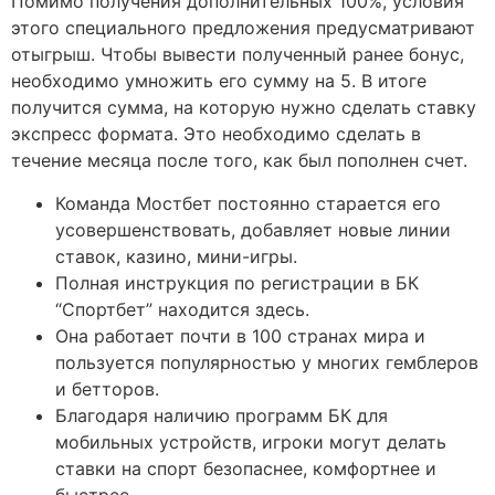
Помимо получения дополнительных 100%, условия
этого специального предложения предусматривают
отыгрыш. Чтобы вывести полученный ранее бонус,
необходимо умножить его сумму на 5. В итоге
получится сумма, на которую нужно сделать ставку
экспресс формата. Это необходимо сделать в
течение месяца после того, как был пополнен счет.
Команда Мостбет постоянно старается его
усовершенствовать, добавляет новые линии
ставок, казино, мини-игры.
Полная инструкция по регистрации в БК
“Спортбет” находится здесь.
Она работает почти в 100 странах мира и
пользуется популярностью у многих гемблеров
и бетторов.
Благодаря наличию программ БК для
мобильных устройств, игроки могут делать
ставки на спорт безопаснее, комфортнее и
быстрее.