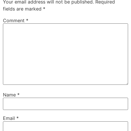
Your email address will not be published.
Required
fields are marked
*
Comment
*
Name
*
Email
*