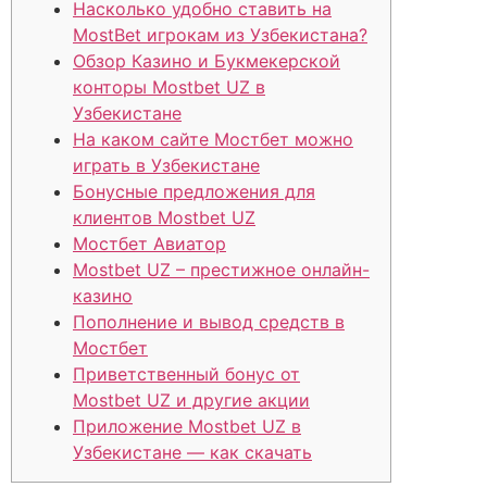
Насколько удобно ставить на
MostBet игрокам из Узбекистана?
Обзор Казино и Букмекерской
конторы Mostbet UZ в
Узбекистане
На каком сайте Мостбет можно
играть в Узбекистане
Бонусные предложения для
клиентов Mostbet UZ
Мостбет Авиатор
Mostbet UZ – престижное онлайн-
казино
Пополнение и вывод средств в
Мостбет
Приветственный бонус от
Mostbet UZ и другие акции
Приложение Mostbet UZ в
Узбекистане — как скачать