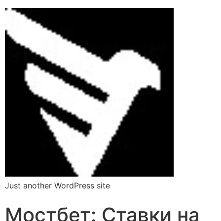
Just another WordPress site
Мостбет: Ставки на