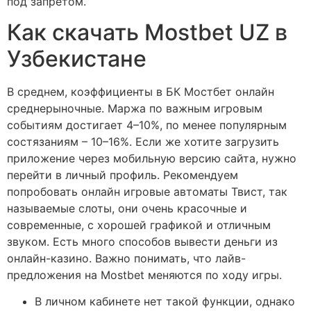
под запретом.
Как скачать Mostbet UZ в
Узбекистане
В среднем, коэффициенты в БК Мостбет онлайн
среднерыночные. Маржа по важным игровым
событиям достигает 4–10%, по менее популярным
состязаниям – 10–16%. Если же хотите загрузить
приложение через мобильную версию сайта, нужно
перейти в личный профиль. Рекомендуем
попробовать онлайн игровые автоматы Твист, так
называемые слоты, они очень красочные и
современные, с хорошей графикой и отличным
звуком. Есть много способов вывести деньги из
онлайн-казино. Важно понимать, что лайв-
предложения на Mostbet меняются по ходу игры.
В личном кабинете нет такой функции, однако