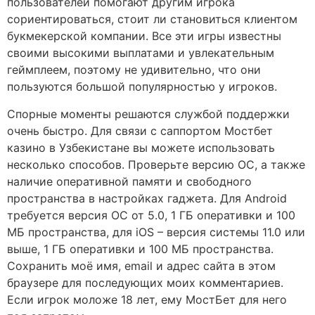
пользователей помогают другим игрока
сориентироваться, стоит ли становиться клиентом
букмекерской компании. Все эти игры известны
своими высокими выплатами и увлекательным
геймплеем, поэтому не удивительно, что они
пользуются большой популярностью у игроков.
Спорные моменты решаются службой поддержки
очень быстро. Для связи с саппортом Мостбет
казино в Узбекистане вы можете использовать
несколько способов. Проверьте версию ОС, а также
наличие оперативной памяти и свободного
пространства в настройках гаджета. Для Android
требуется версия ОС от 5.0, 1 ГБ оперативки и 100
МБ пространства, для iOS – версия системы 11.0 или
выше, 1 ГБ оперативки и 100 МБ пространства.
Сохранить моё имя, email и адрес сайта в этом
браузере для последующих моих комментариев.
Если игрок моложе 18 лет, ему МостБет для него