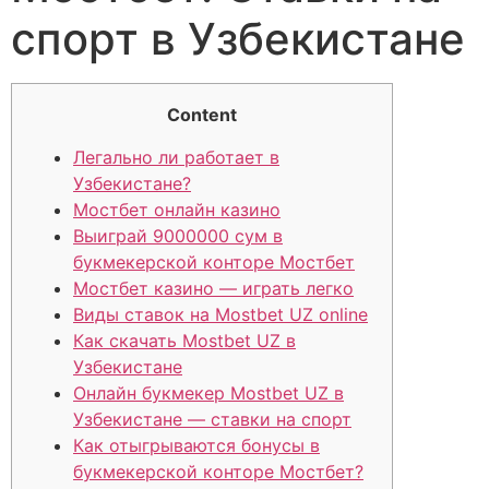
спорт в Узбекистане
Content
Легально ли работает в
Узбекистане?
Мостбет онлайн казино
Выиграй 9000000 сум в
букмекерской конторе Мостбет
Мостбет казино — играть легко
Виды ставок на Mostbet UZ online
Как скачать Mostbet UZ в
Узбекистане
Онлайн букмекер Mostbet UZ в
Узбекистане — ставки на спорт
Как отыгрываются бонусы в
букмекерской конторе Мостбет?