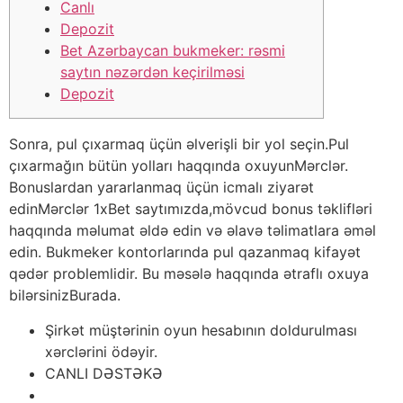
Canlı
Depozit
Bet Azərbaycan bukmeker: rəsmi
saytın nəzərdən keçirilməsi
Depozit
Sonra, pul çıxarmaq üçün əlverişli bir yol seçin.Pul
çıxarmağın bütün yolları haqqında oxuyunMərclər.
Bonuslardan yararlanmaq üçün icmalı ziyarət
edinMərclər 1xBet saytımızda,mövcud bonus təklifləri
haqqında məlumat əldə edin və əlavə təlimatlara əməl
edin. Bukmeker kontorlarında pul qazanmaq kifayət
qədər problemlidir. Bu məsələ haqqında ətraflı oxuya
bilərsinizBurada.
Şirkət müştərinin oyun hesabının doldurulması
xərclərini ödəyir.
CANLI DƏSTƏKƏ