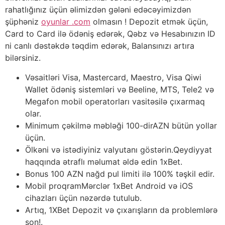
rahatlığınız üçün əlimizdən gələni edəcəyimizdən
şüphəniz
oyunlar .com
olmasın ! Depozit etmək üçün,
Card to Card ilə ödəniş edərək, Qəbz və Hesabınızın ID
ni canlı dəstəkdə təqdim edərək, Balansınızı artıra
bilərsiniz.
Vəsaitləri Visa, Mastercard, Maestro, Visa Qiwi
Wallet ödəniş sistemləri və Beeline, MTS, Tele2 və
Megafon mobil operatorları vasitəsilə çıxarmaq
olar.
Minimum çəkilmə məbləği 100-dirAZN bütün yollar
üçün.
Ölkəni və istədiyiniz valyutanı göstərin.Qeydiyyat
haqqında ətraflı məlumat əldə edin 1xBet.
Bonus 100 AZN nağd pul limiti ilə 100% təşkil edir.
Mobil proqramMərclər 1xBet Android və iOS
cihazları üçün nəzərdə tutulub.
Artıq, 1XBet Depozit və çıxarışların da problemlərə
son!.