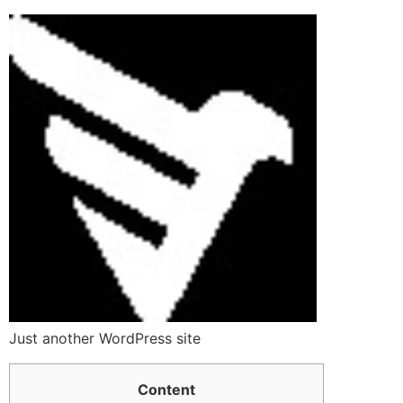
Just another WordPress site
Content