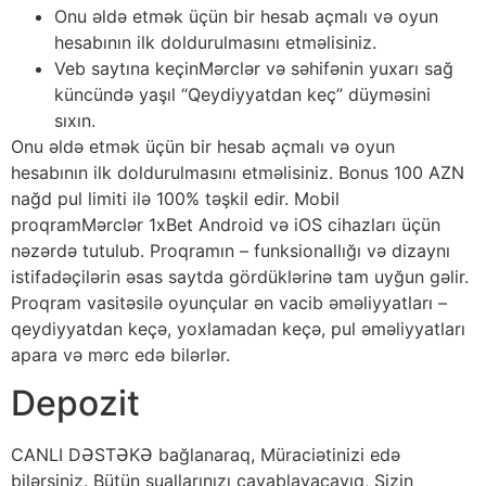
Onu əldə etmək üçün bir hesab açmalı və oyun
hesabının ilk doldurulmasını etməlisiniz.
Veb saytına keçinMərclər və səhifənin yuxarı sağ
küncündə yaşıl “Qeydiyyatdan keç” düyməsini
sıxın.
Onu əldə etmək üçün bir hesab açmalı və oyun
hesabının ilk doldurulmasını etməlisiniz. Bonus 100 AZN
nağd pul limiti ilə 100% təşkil edir. Mobil
proqramMərclər 1xBet Android və iOS cihazları üçün
nəzərdə tutulub. Proqramın – funksionallığı və dizaynı
istifadəçilərin əsas saytda gördüklərinə tam uyğun gəlir.
Proqram vasitəsilə oyunçular ən vacib əməliyyatları –
qeydiyyatdan keçə, yoxlamadan keçə, pul əməliyyatları
apara və mərc edə bilərlər.
Depozit
CANLI DƏSTƏKƏ bağlanaraq, Müraciətinizi edə
bilərsiniz. Bütün suallarınızı cavablayacayıq, Sizin