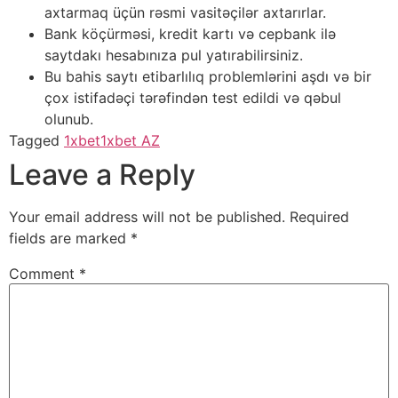
axtarmaq üçün rəsmi vasitəçilər axtarırlar.
Bank köçürməsi, kredit kartı və cepbank ilə
saytdakı hesabınıza pul yatırabilirsiniz.
Bu bahis saytı etibarlılıq problemlərini aşdı və bir
çox istifadəçi tərəfindən test edildi və qəbul
olunub.
Tagged
1xbet
1xbet AZ
Leave a Reply
Your email address will not be published.
Required
fields are marked
*
Comment
*