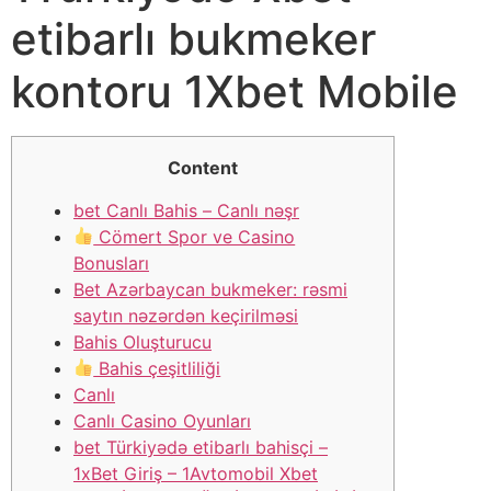
etibarlı bukmeker
kontoru 1Xbet Mobile
Content
bet Canlı Bahis – Сanlı nəşr
Cömert Spor ve Casino
Bonusları
Bet Azərbaycan bukmeker: rəsmi
saytın nəzərdən keçirilməsi
Bahis Oluşturucu
Bahis çeşitliliği
Canlı
Canlı Casino Oyunları
bet Türkiyədə etibarlı bahisçi –
1xBet Giriş – 1Avtomobil Xbet