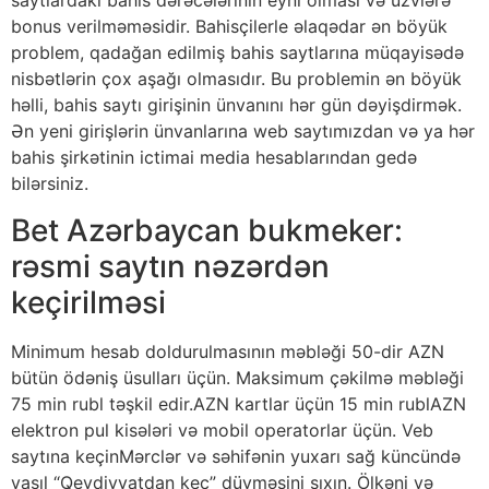
saytlardakı bahis dərəcələrinin eyni olması və üzvlərə
bonus verilməməsidir. Bahisçilerle əlaqədar ən böyük
problem, qadağan edilmiş bahis saytlarına müqayisədə
nisbətlərin çox aşağı olmasıdır. Bu problemin ən böyük
həlli, bahis saytı girişinin ünvanını hər gün dəyişdirmək.
Ən yeni girişlərin ünvanlarına web saytımızdan və ya hər
bahis şirkətinin ictimai media hesablarından gedə
bilərsiniz.
Bet Azərbaycan bukmeker:
rəsmi saytın nəzərdən
keçirilməsi
Minimum hesab doldurulmasının məbləği 50-dir AZN
bütün ödəniş üsulları üçün. Maksimum çəkilmə məbləği
75 min rubl təşkil edir.AZN kartlar üçün 15 min rublAZN
elektron pul kisələri və mobil operatorlar üçün. Veb
saytına keçinMərclər və səhifənin yuxarı sağ küncündə
yaşıl “Qeydiyyatdan keç” düyməsini sıxın. Ölkəni və