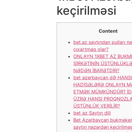
keçirilməsi
Content
bet.az saytından pulları n
çıxartmaq olar?
ONLAYN 1XBET AZ BUKM
ŞİRKƏTİNİN ÜSTÜNLÜKLƏ
NƏDƏN İBARƏTDİR?
bet azerbaycan dƏ HANSI
HADİSƏLƏRƏ ONLAYN M
ETMƏK MÜMKÜNDÜR? İ
ÜZRƏ HANSI PROQNOZL
ÜSTÜNLÜK VERİLİR?
bet az Saytın dili
Bet Azərbaycan bukmeker
saytın nəzərdən keçirilməs