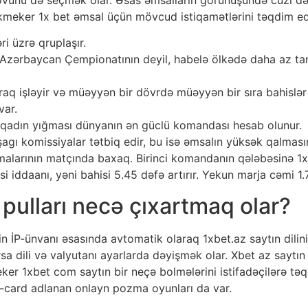
vünü də seçmək olar. Əsas əmsalların görünüşündə cüzi dəyi
kmeker 1x bet əmsal üçün mövcud istiqamətlərini təqdim ed
i üzrə qruplaşır.
Azərbaycan Çempionatının deyil, habelə ölkədə daha az tanı
q işləyir və müəyyən bir dövrdə müəyyən bir sıra bahislər 
var.
qadın yığması dünyanın ən güclü komandası hesab olunur.
gı komissiyalar tətbiq edir, bu isə əmsalın yüksək qalması
ğmalarının matçında baxaq. Birinci komandanın qələbəsinə 1
əsi iddaanı, yəni bahisi 5.45 dəfə artırır. Yekun marja cəmi 1
 pulları necə çıxartmaq olar?
n İP-ünvanı əsasında avtomatik olaraq 1xbet.az saytın dilini
sa dili və valyutanı ayarlarda dəyişmək olar. Xbet az saytın 
er 1xbet com saytın bir neçə bolmələrini istifadəçilərə tə
-card adlanan onlayn pozma oyunları da var.