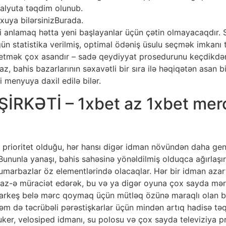
alyuta təqdim olunub.
xuya bilərsinizBurada.
ni anlamaq hətta yeni başlayanlar üçün çətin olmayacaqdır
gün statistika verilmiş, optimal ödəniş üsulu seçmək imkanı
etmək çox asandır – sadə qeydiyyat prosedurunu keçdikdən 
bahis bazarlarının səxavətli bir sıra ilə həqiqətən asan b
i menyuya daxil edilə bilər.
RKƏTİ – 1xbet az 1xbet mer
 prioritet olduğu, hər hansı digər idman növündən daha gen
r. Bununla yanaşı, bahis sahəsinə yönəldilmiş olduqca ağırlaşır
umarbazlar öz elementlərində olacaqlar. Hər bir idman azar
t az-ə müraciət edərək, bu və ya digər oyuna çox sayda mər
 azarkeş belə mərc qoymaq üçün mütləq özünə maraqlı olan b
m də təcrübəli pərəstişkarlar üçün mindən artıq hadisə təqdi
nuker, velosiped idmanı, su polosu və çox sayda televiziya p