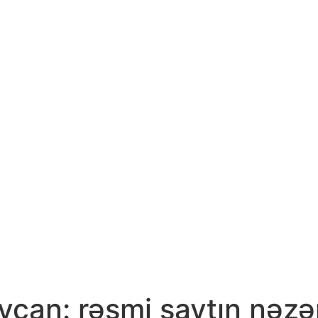
ycan: rəsmi saytın nəz