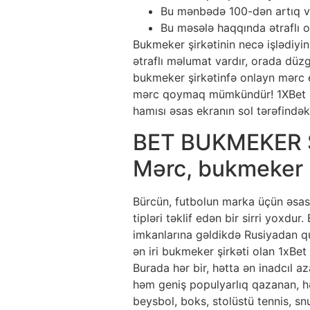
Bu mənbədə 100-dən artıq v
Bu məsələ haqqında ətraflı o
Bukmeker şirkətinin necə işlədiyi
ətraflı məlumat vardır, orada düz
bukmeker şirkətinfə onlayn mərc 
mərc qoymaq mümkündür! 1XBet az, 
hamısı əsas ekranın sol tərəfindək
BET BUKMEKER Şİ
Mərc, bukmeker
Bürcün, futbolun marka üçün əsas
tipləri təklif edən bir sirri yoxdu
imkanlarına gəldikdə Rusiyadan q
ən iri bukmeker şirkəti olan 1xBe
Burada hər bir, hətta ən inadcıl
həm geniş populyarlıq qazanan, hə
beysbol, boks, stolüstü tennis, s