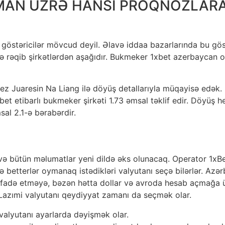
AN ÜZRƏ HANSI PROQNOZLAR
i göstəricilər mövcud deyil. Əlavə iddaa bazarlarında bu göst
də rəqib şirkətlərdən aşağıdır. Bukmeker 1xbet azerbaycan o
mez Juaresin Na Liang ilə döyüş detallarıyla müqayisə edək
bet etibarlı bukmeker şirkəti 1.73 əmsal təklif edir. Döyüş 
sal 2.1-ə bərabərdir.
və bütün məlumatlar yeni dildə əks olunacaq. Operator 1xB
 betterlər oymanaq istədikləri valyutanı seçə bilərlər. Az
 istifadə etməyə, bəzən hətta dollar və avroda hesab açmağa
 Lazımi valyutanı qeydiyyat zamanı da seçmək olar.
 valyutanı ayarlarda dəyişmək olar.