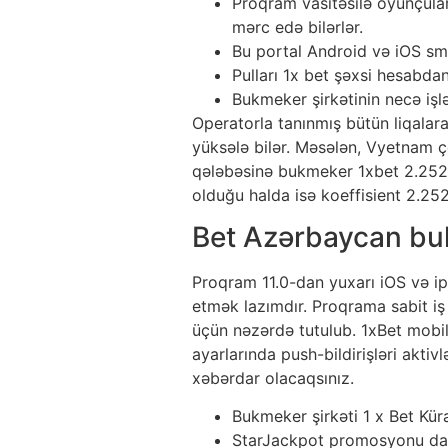
Proqram vasitəsilə oyunçula
mərc edə bilərlər.
Bu portal Android və iOS sma
Pulları 1x bet şəxsi hesabdan
Bukmeker şirkətinin necə işl
Operatorla tanınmış bütün liqala
yüksələ bilər. Məsələn, Vyetnam 
qələbəsinə bukmeker 1xbet 2.252 
olduğu halda isə koeffisient 2.25
Bet Azərbaycan buk
Proqram 11.0-dan yuxarı iOS və i
etmək lazımdır. Proqrama sabit iş
üçün nəzərdə tutulub. 1xBet mobil t
ayarlarında push-bildirişləri akti
xəbərdar olacaqsınız.
Bukmeker şirkəti 1 x Bet Kür
StarJackpot promosyonu da v