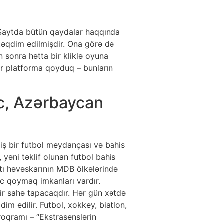
. Saytda bütün qaydalar haqqında
 təqdim edilmişdir. Ona görə də
sonra hətta bir kliklə oyuna
ir platforma qoyduq – bunların
c, Azərbaycan
iş bir futbol meydançası və bahis
, yəni təklif olunan futbol bahis
tı həvəskarının MDB ölkələrində
c qoymaq imkanları vardır.
ir sahə tapacaqdır. Hər gün xətdə
m edilir. Futbol, xokkey, biatlon,
roqramı – “Ekstrasenslərin