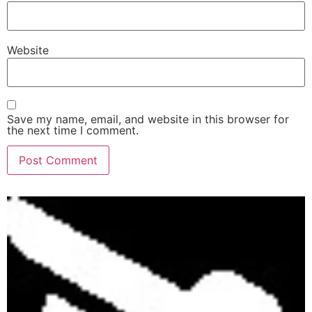
Website
Save my name, email, and website in this browser for
the next time I comment.