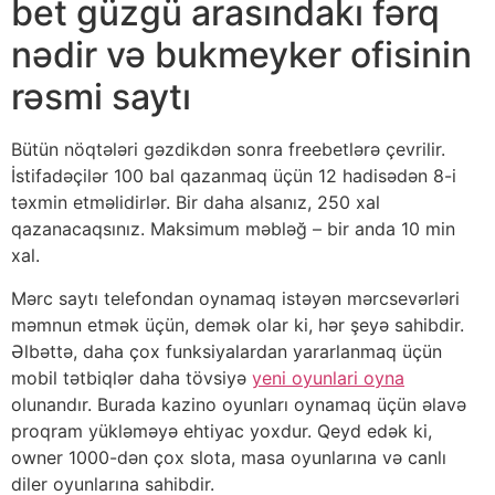
bet güzgü arasındakı fərq
nədir və bukmeyker ofisinin
rəsmi saytı
Bütün nöqtələri gəzdikdən sonra freebetlərə çevrilir.
İstifadəçilər 100 bal qazanmaq üçün 12 hadisədən 8-i
təxmin etməlidirlər. Bir daha alsanız, 250 xal
qazanacaqsınız. Maksimum məbləğ – bir anda 10 min
xal.
Mərc saytı telefondan oynamaq istəyən mərcsevərləri
məmnun etmək üçün, demək olar ki, hər şeyə sahibdir.
Əlbəttə, daha çox funksiyalardan yararlanmaq üçün
mobil tətbiqlər daha tövsiyə
yeni oyunlari oyna
olunandır. Burada kazino oyunları oynamaq üçün əlavə
proqram yükləməyə ehtiyac yoxdur. Qeyd edək ki,
owner 1000-dən çox slota, masa oyunlarına və canlı
diler oyunlarına sahibdir.