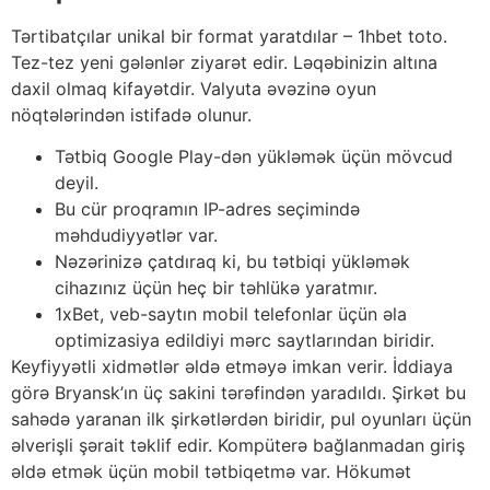
Tərtibatçılar unikal bir format yaratdılar – 1hbet toto.
Tez-tez yeni gələnlər ziyarət edir. Ləqəbinizin altına
daxil olmaq kifayətdir. Valyuta əvəzinə oyun
nöqtələrindən istifadə olunur.
Tətbiq Google Play-dən yükləmək üçün mövcud
deyil.
Bu cür proqramın IP-adres seçimində
məhdudiyyətlər var.
Nəzərinizə çatdıraq ki, bu tətbiqi yükləmək
cihazınız üçün heç bir təhlükə yaratmır.
1xBet, veb-saytın mobil telefonlar üçün əla
optimizasiya edildiyi mərc saytlarından biridir.
Keyfiyyətli xidmətlər əldə etməyə imkan verir. İddiaya
görə Bryansk’ın üç sakini tərəfindən yaradıldı. Şirkət bu
sahədə yaranan ilk şirkətlərdən biridir, pul oyunları üçün
əlverişli şərait təklif edir. Kompüterə bağlanmadan giriş
əldə etmək üçün mobil tətbiqetmə var. Hökumət