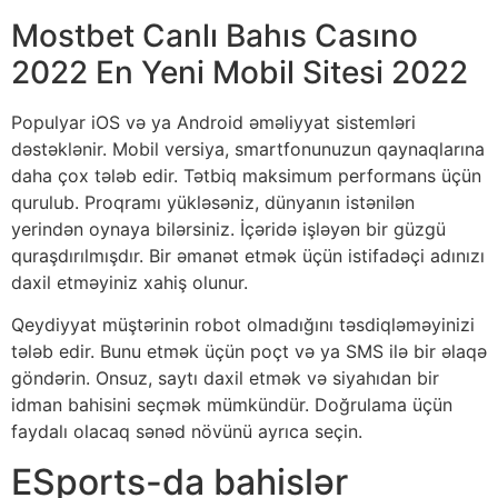
Mostbet Canlı Bahıs Casıno
2022 En Yeni Mobil Sitesi 2022
Populyar iOS və ya Android əməliyyat sistemləri
dəstəklənir. Mobil versiya, smartfonunuzun qaynaqlarına
daha çox tələb edir. Tətbiq maksimum performans üçün
qurulub. Proqramı yükləsəniz, dünyanın istənilən
yerindən oynaya bilərsiniz. İçəridə işləyən bir güzgü
quraşdırılmışdır. Bir əmanət etmək üçün istifadəçi adınızı
daxil etməyiniz xahiş olunur.
Qeydiyyat müştərinin robot olmadığını təsdiqləməyinizi
tələb edir. Bunu etmək üçün poçt və ya SMS ilə bir əlaqə
göndərin. Onsuz, saytı daxil etmək və siyahıdan bir
idman bahisini seçmək mümkündür. Doğrulama üçün
faydalı olacaq sənəd növünü ayrıca seçin.
ESports-da bahislər