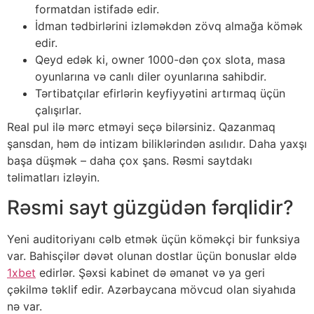
formatdan istifadə edir.
İdman tədbirlərini izləməkdən zövq almağa kömək
edir.
Qeyd edək ki, owner 1000-dən çox slota, masa
oyunlarına və canlı diler oyunlarına sahibdir.
Tərtibatçılar efirlərin keyfiyyətini artırmaq üçün
çalışırlar.
Real pul ilə mərc etməyi seçə bilərsiniz. Qazanmaq
şansdan, həm də intizam biliklərindən asılıdır. Daha yaxşı
başa düşmək – daha çox şans. Rəsmi saytdakı
təlimatları izləyin.
Rəsmi sayt güzgüdən fərqlidir?
Yeni auditoriyanı cəlb etmək üçün köməkçi bir funksiya
var. Bahisçilər dəvət olunan dostlar üçün bonuslar əldə
1xbet
edirlər. Şəxsi kabinet də əmanət və ya geri
çəkilmə təklif edir. Azərbaycana mövcud olan siyahıda
nə var.