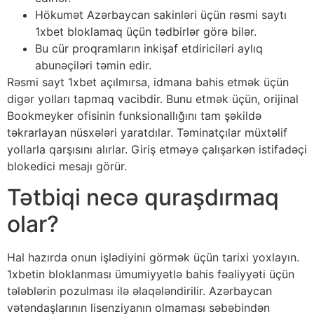
Hökumət Azərbaycan sakinləri üçün rəsmi saytı
1xbet bloklamaq üçün tədbirlər görə bilər.
Bu cür proqramların inkişaf etdiriciləri aylıq
abunəçiləri təmin edir.
Rəsmi sayt 1xbet açılmırsa, idmana bahis etmək üçün
digər yolları tapmaq vacibdir. Bunu etmək üçün, orijinal
Bookmeyker ofisinin funksionallığını tam şəkildə
təkrarlayan nüsxələri yaratdılar. Təminatçılar müxtəlif
yollarla qarşısını alırlar. Giriş etməyə çalışarkən istifadəçi
blokedici mesajı görür.
Tətbiqi necə quraşdırmaq
olar?
Hal hazırda onun işlədiyini görmək üçün tarixi yoxlayın.
1xbetin bloklanması ümumiyyətlə bahis fəaliyyəti üçün
tələblərin pozulması ilə əlaqələndirilir. Azərbaycan
vətəndaşlarının lisenziyanın olmaması səbəbindən