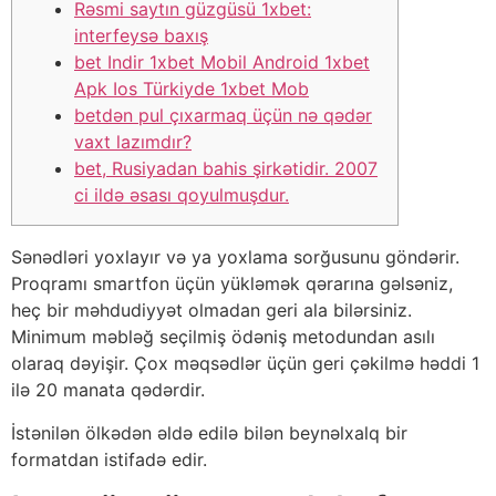
Rəsmi saytın güzgüsü 1xbet:
interfeysə baxış
bet Indir 1xbet Mobil Android 1xbet
Apk Ios Türkiyde 1xbet Mob
betdən pul çıxarmaq üçün nə qədər
vaxt lazımdır?
bet, Rusiyadan bahis şirkətidir. 2007
ci ildə əsası qoyulmuşdur.
Sənədləri yoxlayır və ya yoxlama sorğusunu göndərir.
Proqramı smartfon üçün yükləmək qərarına gəlsəniz,
heç bir məhdudiyyət olmadan geri ala bilərsiniz.
Minimum məbləğ seçilmiş ödəniş metodundan asılı
olaraq dəyişir. Çox məqsədlər üçün geri çəkilmə həddi 1
ilə 20 manata qədərdir.
İstənilən ölkədən əldə edilə bilən beynəlxalq bir
formatdan istifadə edir.