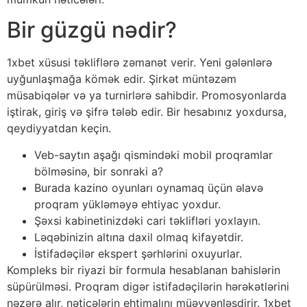
Bir güzgü nədir?
1xbet xüsusi təkliflərə zəmanət verir. Yeni gələnlərə
uyğunlaşmağa kömək edir. Şirkət müntəzəm
müsabiqələr və ya turnirlərə sahibdir. Promosyonlarda
iştirak, giriş və şifrə tələb edir. Bir hesabınız yoxdursa,
qeydiyyatdan keçin.
Veb-saytın aşağı qismindəki mobil proqramlar
bölməsinə, bir sonraki a?
Burada kazino oyunları oynamaq üçün əlavə
proqram yükləməyə ehtiyac yoxdur.
Şəxsi kabinetinizdəki cari təklifləri yoxlayın.
Ləqəbinizin altına daxil olmaq kifayətdir.
İstifadəçilər ekspert şərhlərini oxuyurlar.
Kompleks bir riyazi bir formula hesablanan bahislərin
süpürülməsi. Proqram digər istifadəçilərin hərəkətlərini
nəzərə alır, nəticələrin ehtimalını müəyyənləşdirir. 1xbet