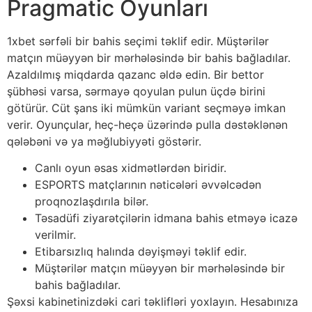
Pragmatic Oyunları
1xbet sərfəli bir bahis seçimi təklif edir. Müştərilər
matçın müəyyən bir mərhələsində bir bahis bağladılar.
Azaldılmış miqdarda qazanc əldə edin. Bir bettor
şübhəsi varsa, sərmayə qoyulan pulun üçdə birini
götürür. Cüt şans iki mümkün variant seçməyə imkan
verir. Oyunçular, heç-heçə üzərində pulla dəstəklənən
qələbəni və ya məğlubiyyəti göstərir.
Canlı oyun əsas xidmətlərdən biridir.
ESPORTS matçlarının nəticələri əvvəlcədən
proqnozlaşdırıla bilər.
Təsadüfi ziyarətçilərin idmana bahis etməyə icazə
verilmir.
Etibarsızlıq halında dəyişməyi təklif edir.
Müştərilər matçın müəyyən bir mərhələsində bir
bahis bağladılar.
Şəxsi kabinetinizdəki cari təklifləri yoxlayın. Hesabınıza