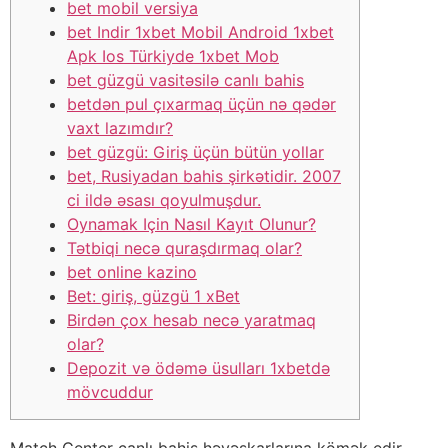
bet mobil versiya
bet Indir 1xbet Mobil Android 1xbet
Apk Ios Türkiyde 1xbet Mob
bet güzgü vasitəsilə canlı bahis
betdən pul çıxarmaq üçün nə qədər
vaxt lazımdır?
bet güzgü: Giriş üçün bütün yollar
bet, Rusiyadan bahis şirkətidir. 2007
ci ildə əsası qoyulmuşdur.
Oynamak Için Nasıl Kayıt Olunur?
Tətbiqi necə quraşdırmaq olar?
bet online kazino
Bet: giriş, güzgü 1 xBet
Birdən çox hesab necə yaratmaq
olar?
Depozit və ödəmə üsulları 1xbetdə
mövcuddur