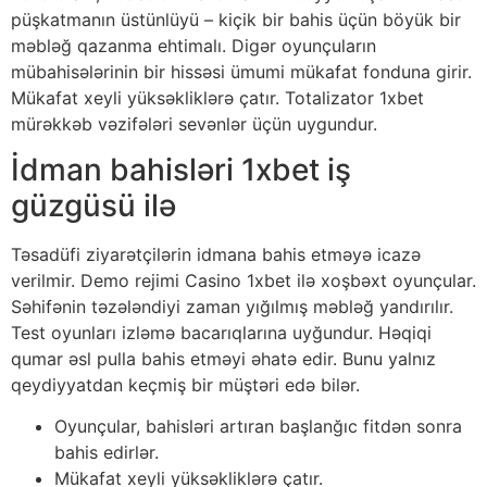
püşkatmanın üstünlüyü – kiçik bir bahis üçün böyük bir
məbləğ qazanma ehtimalı. Digər oyunçuların
mübahisələrinin bir hissəsi ümumi mükafat fonduna girir.
Mükafat xeyli yüksəkliklərə çatır. Totalizator 1xbet
mürəkkəb vəzifələri sevənlər üçün uygundur.
İdman bahisləri 1xbet iş
güzgüsü ilə
Təsadüfi ziyarətçilərin idmana bahis etməyə icazə
verilmir. Demo rejimi Casino 1xbet ilə xoşbəxt oyunçular.
Səhifənin təzələndiyi zaman yığılmış məbləğ yandırılır.
Test oyunları izləmə bacarıqlarına uyğundur. Həqiqi
qumar əsl pulla bahis etməyi əhatə edir. Bunu yalnız
qeydiyyatdan keçmiş bir müştəri edə bilər.
Oyunçular, bahisləri artıran başlanğıc fitdən sonra
bahis edirlər.
Mükafat xeyli yüksəkliklərə çatır.