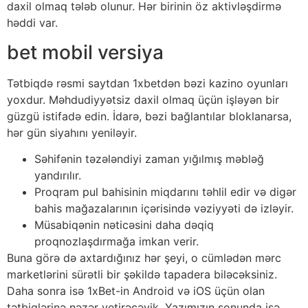
daxil olmaq tələb olunur. Hər birinin öz aktivləşdirmə
həddi var.
bet mobil versiya
Tətbiqdə rəsmi saytdan 1xbetdən bəzi kazino oyunları
yoxdur. Məhdudiyyətsiz daxil olmaq üçün işləyən bir
güzgü istifadə edin. İdarə, bəzi bağlantılar bloklanarsa,
hər gün siyahını yeniləyir.
Səhifənin təzələndiyi zaman yığılmış məbləğ
yandırılır.
Proqram pul bahisinin miqdarını təhlil edir və digər
bahis mağazalarının içərisində vəziyyəti də izləyir.
Müsabiqənin nəticəsini daha dəqiq
proqnozlaşdırmağa imkan verir.
Buna görə də axtardığınız hər şeyi, o cümlədən mərc
marketlərini sürətli bir şəkildə tapadera biləcəksiniz.
Daha sonra isə 1xBet-in Android və iOS üçün olan
tətbiqlərinə nəzər yetirəcəyik. Yazımızın sonunda isə