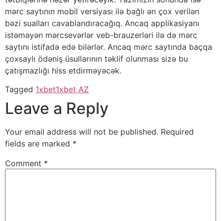
mərc saytının mobil versiyası ilə bağlı ən çox verilən
bəzi sualları cavablandıracağıq. Ancaq applikasiyanı
istəməyən mərcsevərlər veb-brauzerləri ilə də mərc
saytını istifadə edə bilərlər. Ancaq mərc saytında baçqa
çoxsaylı ödəniş üsullarının təklif olunması sizə bu
çatışmazlığı hiss etdirməyəcək.
Tagged
1xbet
1xbet AZ
Leave a Reply
Your email address will not be published.
Required
fields are marked
*
Comment
*