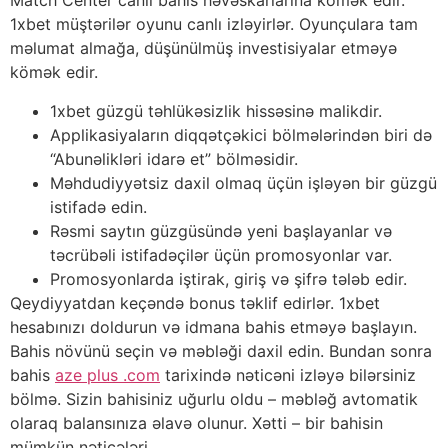
Match Center canlı bahis həvəskarlarına kömək edir.
1xbet müştərilər oyunu canlı izləyirlər. Oyunçulara tam
məlumat almağa, düşünülmüş investisiyalar etməyə
kömək edir.
1xbet güzgü təhlükəsizlik hissəsinə malikdir.
Applikasiyaların diqqətçəkici bölmələrindən biri də
“Abunəlikləri idarə et” bölməsidir.
Məhdudiyyətsiz daxil olmaq üçün işləyən bir güzgü
istifadə edin.
Rəsmi saytın güzgüsündə yeni başlayanlar və
təcrübəli istifadəçilər üçün promosyonlar var.
Promosyonlarda iştirak, giriş və şifrə tələb edir.
Qeydiyyatdan keçəndə bonus təklif edirlər. 1xbet
hesabınızı doldurun və idmana bahis etməyə başlayın.
Bahis növünü seçin və məbləği daxil edin. Bundan sonra
bahis
aze plus .com
tarixində nəticəni izləyə bilərsiniz
bölmə. Sizin bahisiniz uğurlu oldu – məbləğ avtomatik
olaraq balansınıza əlavə olunur. Xətti – bir bahisin
mümkün nəticələri.