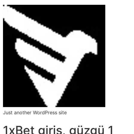
Just another WordPress site
1xBet giriş, güzgü 1