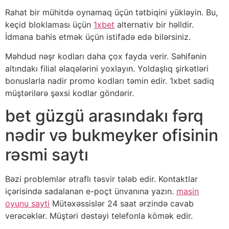
Rahat bir mühitdə oynamaq üçün tətbiqini yükləyin. Bu,
keçid bloklaması üçün
1xbet
alternativ bir həlldir.
İdmana bahis etmək üçün istifadə edə bilərsiniz.
Məhdud nəşr kodları daha çox fayda verir. Səhifənin
altındakı filial əlaqələrini yoxlayın. Yoldaşlıq şirkətləri
bonuslarla nadir promo kodları təmin edir. 1xbet sadiq
müştərilərə şəxsi kodlar göndərir.
bet güzgü arasındakı fərq
nədir və bukmeyker ofisinin
rəsmi saytı
Bəzi problemlər ətraflı təsvir tələb edir. Kontaktlar
içərisində sadalanan e-poçt ünvanına yazın.
masin
oyunu sayti
Mütəxəssislər 24 saat ərzində cavab
verəcəklər. Müştəri dəstəyi telefonla kömək edir.