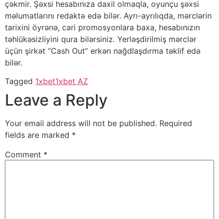
çəkmir. Şəxsi hesabınıza daxil olmaqla, oyunçu şəxsi
məlumatlarını redaktə edə bilər. Ayrı-ayrılıqda, mərclərin
tarixini öyrənə, cari promosyonlara baxa, hesabınızın
təhlükəsizliyini qura bilərsiniz. Yerləşdirilmiş mərclər
üçün şirkət “Cash Out” erkən nağdlaşdırma təklif edə
bilər.
Tagged
1xbet
1xbet AZ
Leave a Reply
Your email address will not be published.
Required
fields are marked
*
Comment
*