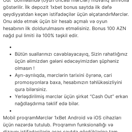
Out” bölməsində (oyun öncəsi mərclər) müvafiq simvolla
göstərilir. İlk depozit 1xbet bonus saytda ilk dəfə
qeydiyyatdan keçən istifadəçilər üçün əlçatandırMərclər.
Onu əldə etmək üçün bir hesab açmalı və oyun
hesabının ilk doldurulmasını etməlisiniz. Bonus 100 AZN
nağd pul limiti ilə 100% təşkil edir.
Bütün suallarınızı cavablayacayıq, Sizin rahatlığınız
üçün əlimizdən gələni edəcəyimizdən şüphəniz
olmasın !
Ayrı-ayrılıqda, mərclərin tarixini öyrənə, cari
promosyonlara baxa, hesabınızın təhlükəsizliyini
qura bilərsiniz.
Yerləşdirilmiş mərclər üçün şirkət “Cash Out” erkən
nağdlaşdırma təklif edə bilər.
Mobil proqramMərclər 1xBet Android və iOS cihazları
üçün nəzərdə tutulub. Proqramın funksionallığı və
dizaynı istifadəçilərin əsas saytda gördüklərinə tam