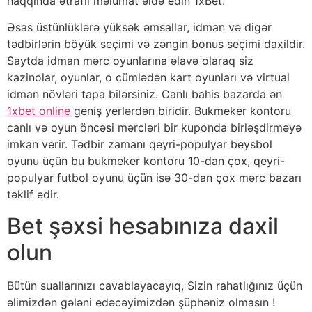
haqqında ətraflı məlumat əldə edin 1xBet.
Əsas üstünlüklərə yüksək əmsallar, idman və digər
tədbirlərin böyük seçimi və zəngin bonus seçimi daxildir.
Saytda idman mərc oyunlarına əlavə olaraq siz
kazinolar, oyunlar, o cümlədən kart oyunları və virtual
idman növləri tapa bilərsiniz. Canlı bahis bazarda ən
1xbet online
geniş yerlərdən biridir. Bukmeker kontoru
canlı və oyun öncəsi mərcləri bir kuponda birləşdirməyə
imkan verir. Tədbir zamanı qeyri-populyar beysbol
oyunu üçün bu bukmeker kontoru 10-dan çox, qeyri-
populyar futbol oyunu üçün isə 30-dan çox mərc bazarı
təklif edir.
Bet şəxsi hesabınıza daxil
olun
Bütün suallarınızı cavablayacayıq, Sizin rahatlığınız üçün
əlimizdən gələni edəcəyimizdən şüphəniz olmasın !