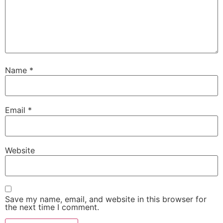
Name
*
Email
*
Website
Save my name, email, and website in this browser for
the next time I comment.