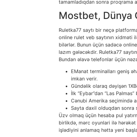
tamamladıqdan sonra proqrama asan
Mostbet, Dünya 
Ruletka77 saytı bir neçə platforma
online rulet veb saytının xidməti
bilərlər. Bunun üçün sadəcə online
lazım gələcəkdir. Ruletka77 saytın
Bundan əlavə telefonlar üçün nəzə
EManat terminalları geniş əh
imkan verir.
Gündəlik olaraq dəyişən 1XB
İlk “Eybar”dan “Las Palmas” b
Cənubi Amerika seçimində arge
Sayta daxil olduqdan sonra s
Üzv olmaq üçün hesaba pul yatırmaq
birlikdə, mərc oyunlari ilə hərəkət
işlədiyini anlamaq hətta yeni baş