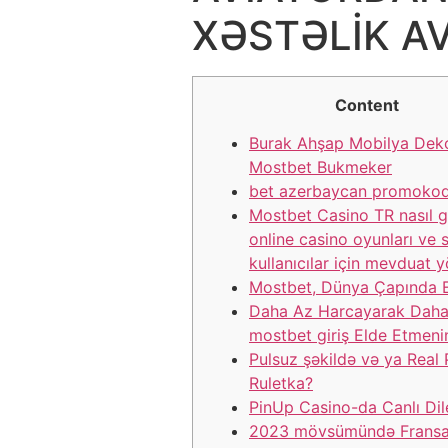
XƏSTƏLİK A
Content
Burak Ahşap Mobilya Dek
Mostbet Bukmeker
bet azerbaycan promokod
Mostbet Casino TR nasıl gir
online casino oyunları ve s
kullanıcılar için mevduat 
Mostbet, Dünya Çapında 
Daha Az Harcayarak Daha
mostbet giriş Elde Etmeni
Pulsuz şəkildə və ya Real P
Ruletka?
PinUp Casino-da Canlı Dile
2023 mövsümündə Frans