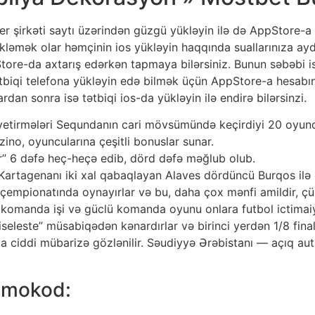
r şirkəti saytı üzərindən güzgü yükləyin ilə də AppStore-a 
ləmək olar həmçinin ios yükləyin haqqında suallarınıza ayd
Store-da axtarış edərkən tapmaya bilərsiniz. Bunun səbəbi is
ətbiqi telefona yükləyin edə bilmək üçün AppStore-a hesabın
rdan sonra isə tətbiqi ios-da yükləyin ilə endirə bilərsinzi.
yetirmələri Sequndanın cari mövsümündə keçirdiyi 20 oyunda
zino, oyuncularına çeşitli bonuslar sunar.
ar” 6 dəfə heç-heçə edib, dörd dəfə məğlub olub.
Kartagenanı iki xal qabaqlayan Alaves dördüncü Burqos ilə e
çempionatında oynayırlar və bu, daha çox mənfi amildir, çün
li komanda işi və güclü komanda oyunu onlara futbol ictima
biseleste” müsabiqədən kənardırlar və birinci yerdən 1/8 finala
a ciddi mübarizə gözlənilir. Səudiyyə Ərəbistanı — açıq aut
omokod: