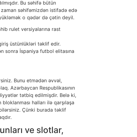
mışdır. Bu səhifə bütün
 zaman səhifəmizdən istifadə edə
 yükləmək o qədər də çətin deyil.
b rulet versiyalarına rast
ş üstünlükləri təklif edir.
 sonra İspaniya futbol elitasına
rsiniz. Bunu etmədən əvvəl,
 olaq. Azərbaycan Respublikasının
yətlər tətbiq edilmişdir. Belə ki,
 bloklanması halları ilə qarşılaşa
ilərsiniz. Çünki burada təklif
qdır.
nları ve slotlar,