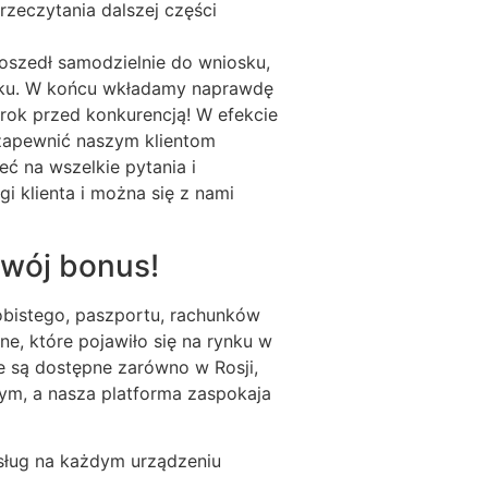
rzeczytania dalszej części
doszedł samodzielnie do wniosku,
ynku. W końcu wkładamy naprawdę
rok przed konkurencją! W efekcie
zapewnić naszym klientom
eć na wszelkie pytania i
i klienta i można się z nami
swój bonus!
bistego, paszportu, rachunków
e, które pojawiło się na rynku w
ne są dostępne zarówno w Rosji,
nym, a nasza platforma zaspokaja
usług na każdym urządzeniu