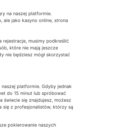
y na naszej platformie.
 ale jako kasyno online, strona
 rejestracje, musimy podkreślić
sób, które nie mają jeszcze
ety nie będziesz mógł skorzystać
 naszej platformie. Gdyby jednak
wet do 15 minut lub spróbować
a świecie się znajdujesz, możesz
się z profesjonalistów, którzy są
sze pokierowanie naszych