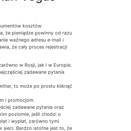
onsumentów kosztów
za, że pieniądze powinny od razu
nie ważnego adresu e-mail i
a, że cały proces rejestracji
arówno w Rosji, jak i w Europie.
najczęściej zadawane pytania
tter, to może po prostu kliknąć
om i promocjom.
ęściej zadawane pytania oraz
m poziomie, jeśli chodzi o
łat i wypłat, zarówno tymi
ieci. Bardzo istotne jest to, że