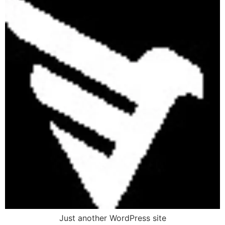
Just another WordPress site