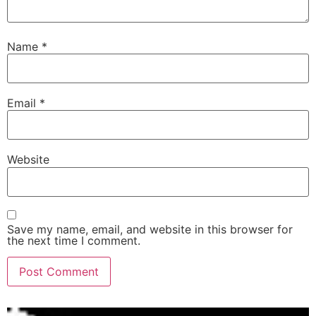
Name
*
Email
*
Website
Save my name, email, and website in this browser for
the next time I comment.