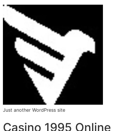
Just another WordPress site
Casino 1995 Online