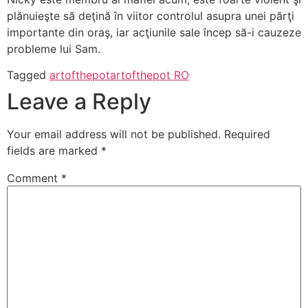
plănuieşte să deţină în viitor controlul asupra unei părţi
importante din oraş, iar acţiunile sale încep să-i cauzeze
probleme lui Sam.
Tagged
artofthepot
artofthepot RO
Leave a Reply
Your email address will not be published.
Required
fields are marked
*
Comment
*