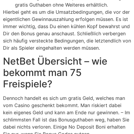
gratis Guthaben ohne Weiteres erhältlich.
Hierbei geht es um die Umsatzbedingungen, die vor der
eigentlichen Gewinnauszahlung erfolgen müssen. Es ist
immer wichtig, dass Du einen kühlen Kopf bewahrst und
Dir den Bonus genau anschaust. Schließlich verbergen
sich häufig versteckte Bedingungen, die letztendlich von
Dir als Spieler eingehalten werden müssen.
NetBet Übersicht – wie
bekommt man 75
Freispiele?
Dennoch handelt es sich um gratis Geld, welches man
vom Casino geschenkt bekommt. Man riskiert dabei
kein eigenes Geld und kann am Ende nur gewinnen. – Im
schlimmsten Fall ist das Bonusguthaben weg, haben Sie
dabei nichts verloren. Einige No Deposit Boni erhalten