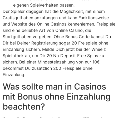
eigenen Spielverhalten passen.
Der Spieler dagegen hat die Möglichkeit, mit einem
Gratisguthaben anzufangen und kann Funktionsweise
und Website des Online Casinos kennenlernen. Freispiele
sind eine beliebte Art von Online Casino, die
Startguthaben vergeben. Ohne Bonus Code kannst Du
Dir bei Deiner Registrierung sogar 20 Freispiele ohne
Einzahlung sichern. Melde Dich jetzt bei der Wheelz
Spielothek an, um Dir 20 No Deposit Free Spins zu
sichern. Bei einer Mindesteinzahlung von nur 10€
bekommst Du zusätzlich 200 Freispiele ohne
Einzahlung.
Was sollte man in Casinos
mit Bonus ohne Einzahlung
beachten?