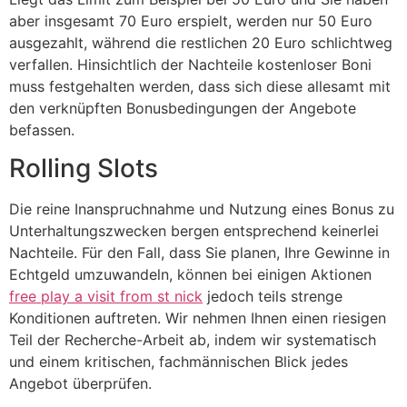
aber insgesamt 70 Euro erspielt, werden nur 50 Euro
ausgezahlt, während die restlichen 20 Euro schlichtweg
verfallen. Hinsichtlich der Nachteile kostenloser Boni
muss festgehalten werden, dass sich diese allesamt mit
den verknüpften Bonusbedingungen der Angebote
befassen.
Rolling Slots
Die reine Inanspruchnahme und Nutzung eines Bonus zu
Unterhaltungszwecken bergen entsprechend keinerlei
Nachteile. Für den Fall, dass Sie planen, Ihre Gewinne in
Echtgeld umzuwandeln, können bei einigen Aktionen
free play a visit from st nick
jedoch teils strenge
Konditionen auftreten. Wir nehmen Ihnen einen riesigen
Teil der Recherche-Arbeit ab, indem wir systematisch
und einem kritischen, fachmännischen Blick jedes
Angebot überprüfen.