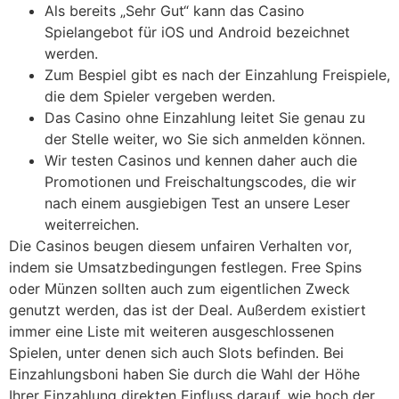
Als bereits „Sehr Gut“ kann das Casino
Spielangebot für iOS und Android bezeichnet
werden.
Zum Bespiel gibt es nach der Einzahlung Freispiele,
die dem Spieler vergeben werden.
Das Casino ohne Einzahlung leitet Sie genau zu
der Stelle weiter, wo Sie sich anmelden können.
Wir testen Casinos und kennen daher auch die
Promotionen und Freischaltungscodes, die wir
nach einem ausgiebigen Test an unsere Leser
weiterreichen.
Die Casinos beugen diesem unfairen Verhalten vor,
indem sie Umsatzbedingungen festlegen. Free Spins
oder Münzen sollten auch zum eigentlichen Zweck
genutzt werden, das ist der Deal. Außerdem existiert
immer eine Liste mit weiteren ausgeschlossenen
Spielen, unter denen sich auch Slots befinden. Bei
Einzahlungsboni haben Sie durch die Wahl der Höhe
Ihrer Einzahlung direkten Einfluss darauf, wie hoch der