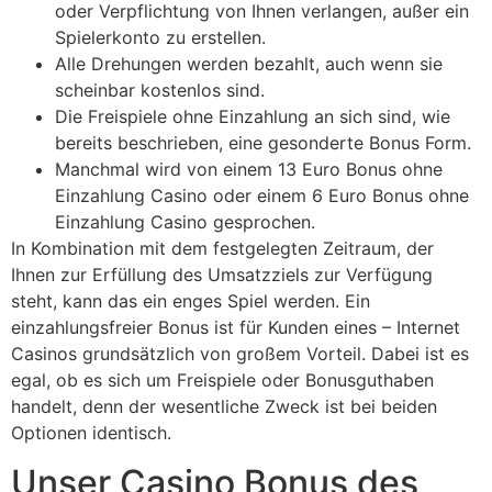
oder Verpflichtung von Ihnen verlangen, außer ein
Spielerkonto zu erstellen.
Alle Drehungen werden bezahlt, auch wenn sie
scheinbar kostenlos sind.
Die Freispiele ohne Einzahlung an sich sind, wie
bereits beschrieben, eine gesonderte Bonus Form.
Manchmal wird von einem 13 Euro Bonus ohne
Einzahlung Casino oder einem 6 Euro Bonus ohne
Einzahlung Casino gesprochen.
In Kombination mit dem festgelegten Zeitraum, der
Ihnen zur Erfüllung des Umsatzziels zur Verfügung
steht, kann das ein enges Spiel werden. Ein
einzahlungsfreier Bonus ist für Kunden eines – Internet
Casinos grundsätzlich von großem Vorteil. Dabei ist es
egal, ob es sich um Freispiele oder Bonusguthaben
handelt, denn der wesentliche Zweck ist bei beiden
Optionen identisch.
Unser Casino Bonus des