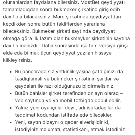
olunanlardan faydalana bilərsiniz. MostBet qeydiyyatı
tamamladıqdan sonra bukmeker şirkətinə giriş edib
daxil ola biləcəksiniz. Mərc şirkətində qeydiyyatdan
keçdikdən sonra bütün təkliflərdən yararlana
biləcəksiniz. Bukmeker şirkəti saytında qeydiyyat
olmağa görə ilk lazım olan bukmeyker şirkətinin saytına
daxil olmanızdır. Daha sonrasında isə tam versiya girişi
əldə edə bilmək üçün qeydiyyat yazılan hissəyə
klikləyirsiniz.
Bu pəncərədə siz yetkinlik yaşına çatdığınızı da
təsdiqləməli və bukmeker şirkətinin şərtlər və
qaydaları ilə razı olduğunuzu bildirməlisiniz.
Bütün bahislər şirkət tərəfindən onlayn olaraq –
veb saytında və ya mobil tətbiqdə qəbul edilir.
Yalnız yeni oyunçular deyil, adi istifadəçilər də
təqdimat kodundan istifadə edə biləcəklər.
Yəni, saytın dizaynı o qədər əlverişlidir ki,
istədiyiniz məlumatı, statistikanı, etmək istədiniz