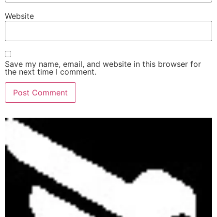
Website
Save my name, email, and website in this browser for
the next time I comment.