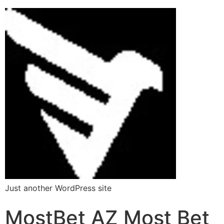
Just another WordPress site
MostBet AZ Most Bet