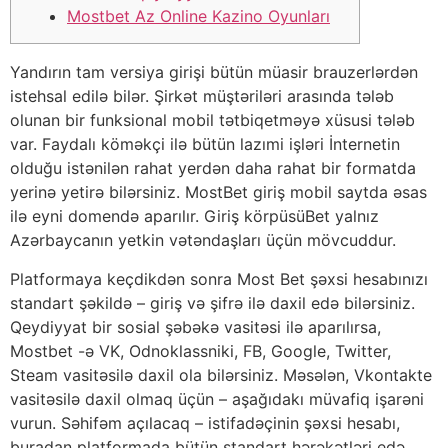
Mostbet Az Online Kazino Oyunları
Yandırın tam versiya girişi bütün müasir brauzerlərdən
istehsal edilə bilər. Şirkət müştəriləri arasında tələb
olunan bir funksional mobil tətbiqetməyə xüsusi tələb
var. Faydalı köməkçi ilə bütün lazımi işləri İnternetin
olduğu istənilən rahat yerdən daha rahat bir formatda
yerinə yetirə bilərsiniz. MostBet giriş mobil saytda əsas
ilə eyni domendə aparılır. Giriş körpüsüBet yalnız
Azərbaycanın yetkin vətəndaşları üçün mövcuddur.
Platformaya keçdikdən sonra Most Bet şəxsi hesabınızı
standart şəkildə – giriş və şifrə ilə daxil edə bilərsiniz.
Qeydiyyat bir sosial şəbəkə vasitəsi ilə aparılırsa,
Mostbet -ə VK, Odnoklassniki, FB, Google, Twitter,
Steam vasitəsilə daxil ola bilərsiniz. Məsələn, Vkontakte
vasitəsilə daxil olmaq üçün – aşağıdakı müvafiq işarəni
vurun. Səhifəm açılacaq – istifadəçinin şəxsi hesabı,
buradan platformada bütün standart hərəkətləri edə