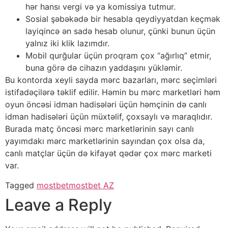
hər hansı vergi və ya komissiya tutmur.
Sosial şəbəkədə bir hesabla qeydiyyatdan keçmək
layiqincə ən sadə hesab olunur, çünki bunun üçün
yalnız iki klik lazımdır.
Mobil qurğular üçün proqram çox “ağırlıq” etmir,
buna görə də cihazın yaddaşını yükləmir.
Bu kontorda xeyli sayda mərc bazarları, mərc seçimləri
istifadəçilərə təklif edilir. Həmin bu mərc marketləri həm
oyun öncəsi idman hadisələri üçün həmçinin də canlı
idman hadisələri üçün müxtəlif, çoxsaylı və maraqlıdır.
Burada matç öncəsi mərc marketlərinin sayı canlı
yayımdakı mərc marketlərinin sayından çox olsa da,
canlı matçlar üçün də kifayət qədər çox mərc marketi
var.
Tagged
mostbet
mostbet AZ
Leave a Reply