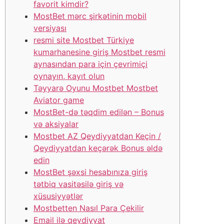
favorit kimdir?
MostBet mərc şirkətinin mobil
versiyası
resmi site Mostbet Türkiye
kumarhanesine giriş Mostbet resmi
aynasından para için çevrimiçi
oynayın, kayıt olun
Təyyarə Oyunu Mostbet Mostbet
Aviator game
MostBet-də təqdim edilən – Bonus
və aksiyalar
Mostbet AZ Qeydiyyatdan Keçin /
Qeydiyyatdan keçərək Bonus əldə
edin
MostBet şəxsi hesabınıza giriş
tətbiq vasitəsilə giriş və
xüsusiyyətlər
Mostbetten Nasıl Para Çekilir
Email ilə qeydiyyat