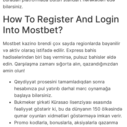
bilərsiniz.
How To Register And Login
Into Mostbet?
Mostbet kazino brendi çox sayda regionlarda bəyənilir
və aktiv olaraq istifadə edilir. Express bahis
hadisələrindən biri baş vermirsə, pulsuz bahislər əldə
edin. Qarşılaşma zamanı sığorta alın, qazandığınızdan
əmin olun!
Qeydiyyat prosesini tamamladıqdan sonra
hesabınıza pul yatırıb dərhal mərc oynamağa
başlaya bilərsiniz.
Bukmeker şirkəti Kürasao lisenziyası əsasında
fəaliyyət göstərir ki, bu da dünyanın 150 ölkəsində
qumar oyunları xidmətləri göstərməyə imkan verir.
Promo kodlarla, bonuslarla, aksiyalarla qazanma