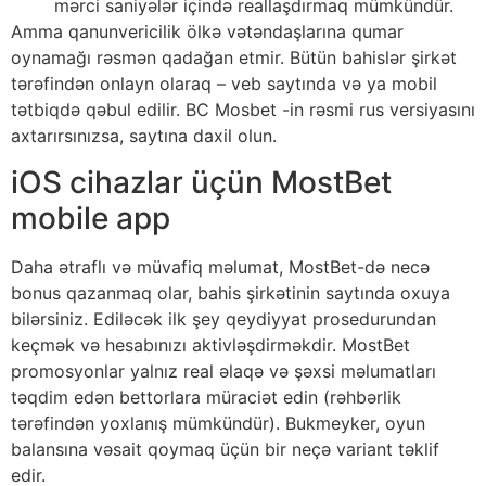
mərci saniyələr içində reallaşdırmaq mümkündür.
Amma qanunvericilik ölkə vətəndaşlarına qumar
oynamağı rəsmən qadağan etmir. Bütün bahislər şirkət
tərəfindən onlayn olaraq – veb saytında və ya mobil
tətbiqdə qəbul edilir. BC Mosbet -in rəsmi rus versiyasını
axtarırsınızsa, saytına daxil olun.
iOS cihazlar üçün MostBet
mobile app
Daha ətraflı və müvafiq məlumat, MostBet-də necə
bonus qazanmaq olar, bahis şirkətinin saytında oxuya
bilərsiniz. Ediləcək ilk şey qeydiyyat prosedurundan
keçmək və hesabınızı aktivləşdirməkdir. MostBet
promosyonlar yalnız real əlaqə və şəxsi məlumatları
təqdim edən bettorlara müraciət edin (rəhbərlik
tərəfindən yoxlanış mümkündür). Bukmeyker, oyun
balansına vəsait qoymaq üçün bir neçə variant təklif
edir.