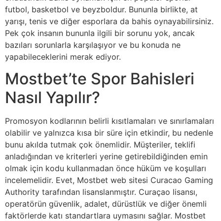
futbol, ​​basketbol ve beyzboldur. Bununla birlikte, at
yarışı, tenis ve diğer esporlara da bahis oynayabilirsiniz.
Pek çok insanın bununla ilgili bir sorunu yok, ancak
bazıları sorunlarla karşılaşıyor ve bu konuda ne
yapabileceklerini merak ediyor.
Mostbet’te Spor Bahisleri
Nasıl Yapılır?
Promosyon kodlarının belirli kısıtlamaları ve sınırlamaları
olabilir ve yalnızca kısa bir süre için etkindir, bu nedenle
bunu akılda tutmak çok önemlidir. Müşteriler, teklifi
anladığından ve kriterleri yerine getirebildiğinden emin
olmak için kodu kullanmadan önce hüküm ve koşulları
incelemelidir. Evet, Mostbet web sitesi Curacao Gaming
Authority tarafından lisanslanmıştır. Curaçao lisansı,
operatörün güvenlik, adalet, dürüstlük ve diğer önemli
faktörlerde katı standartlara uymasını sağlar. Mostbet