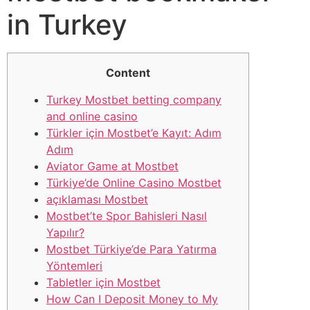
in Turkey
Content
Turkey Mostbet betting company
and online casino
Türkler için Mostbet’e Kayıt: Adım
Adım
Aviator Game at Mostbet
Türkiye’de Online Casino Mostbet
açıklaması Mostbet
Mostbet’te Spor Bahisleri Nasıl
Yapılır?
Mostbet Türkiye’de Para Yatırma
Yöntemleri
Tabletler için Mostbet
How Can I Deposit Money to My