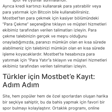
Ayrıca kredi kartınızı kullanarak para yatırabilir veya
para yatırmak için Bitcoin bile kullanabilirsiniz.
Mostbet’ten para çekmek için kasiyer bölümündeki
“Para Çekme” seçeneğine tıklayın ve müşteri hizmetleri
ekibimiz tarafından verilen talimatları izleyin. Para
çekme talebinizin gerçek ve meşru olduğunu
onayladığımızda, paranızı mümkün olan en kısa sürede
alabilmeniz için talebinizi mümkün olan en kısa sürede
işleme koyacaklardır. Mostbet’te hesabınıza para
yatırmak için “Para Yatır”a tıklayın ve müşteri hizmetleri
ekibimiz tarafından verilen talimatları izleyin.
Türkler için Mostbet’e Kayıt:
Adım Adım
Site, hem popüler hem de özel sporlardan oluşan harika
bir seçkiye sahiptir, bu da bahis yapmak için favori bir
spor bulmayı kolaylaştırır. Ortaklık programı, online