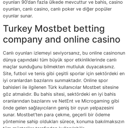
oyunları 90’dan fazla ülkede mevcuttur ve bahis, casino
oyunları, canlı casino, canlı poker ve diğer popüler
oyunlar sunar.
Turkey Mostbet betting
company and online casino
Canlı oyunları izlemeyi seviyorsanız, bu online casinonun
dünya çapındaki tüm büyük spor etkinliklerinde canlı
maçlar sunduğunu bilmekten mutluluk duyacaksınız.
Site, futbol ve tenis gibi çeşitli sporlar için sektördeki en
iyi oranlardan bazılarını sunmaktadır. Online spor
bahisleri ile ilgilenen Türk kullanıcılar Mostbet sitesine
göz atmalıdır. Bu bahis sitesi, sektördeki en iyi bahis
oranlarından bazılarını ve NetEnt ve Microgaming gibi
önde gelen sağlayıcıların geniş bir oyun yelpazesini
sunar. Mostbet’ten para çekme, geçerli bir ödeme
yöntemine sahip oldukları sürece, konuma bakılmaksızın