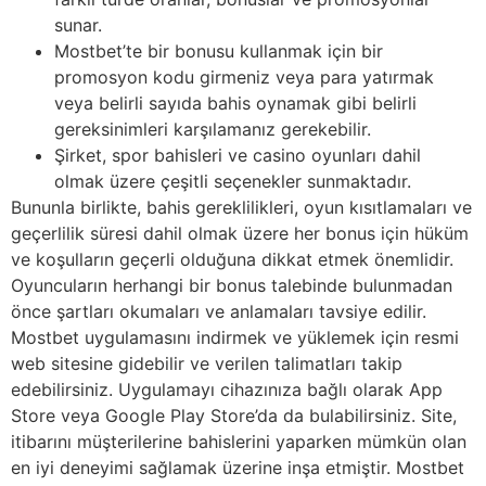
sunar.
Mostbet’te bir bonusu kullanmak için bir
promosyon kodu girmeniz veya para yatırmak
veya belirli sayıda bahis oynamak gibi belirli
gereksinimleri karşılamanız gerekebilir.
Şirket, spor bahisleri ve casino oyunları dahil
olmak üzere çeşitli seçenekler sunmaktadır.
Bununla birlikte, bahis gereklilikleri, oyun kısıtlamaları ve
geçerlilik süresi dahil olmak üzere her bonus için hüküm
ve koşulların geçerli olduğuna dikkat etmek önemlidir.
Oyuncuların herhangi bir bonus talebinde bulunmadan
önce şartları okumaları ve anlamaları tavsiye edilir.
Mostbet uygulamasını indirmek ve yüklemek için resmi
web sitesine gidebilir ve verilen talimatları takip
edebilirsiniz. Uygulamayı cihazınıza bağlı olarak App
Store veya Google Play Store’da da bulabilirsiniz. Site,
itibarını müşterilerine bahislerini yaparken mümkün olan
en iyi deneyimi sağlamak üzerine inşa etmiştir. Mostbet