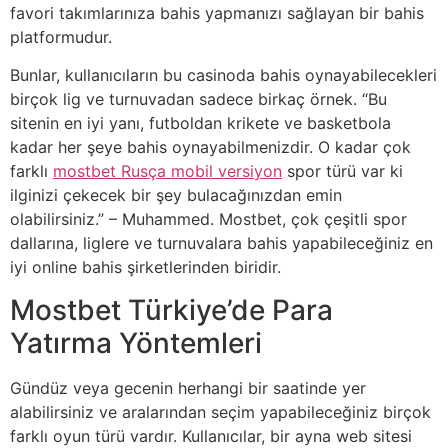
favori takımlarınıza bahis yapmanızı sağlayan bir bahis
platformudur.
Bunlar, kullanıcıların bu casinoda bahis oynayabilecekleri
birçok lig ve turnuvadan sadece birkaç örnek. “Bu
sitenin en iyi yanı, futboldan krikete ve basketbola
kadar her şeye bahis oynayabilmenizdir. O kadar çok
farklı
mostbet Rusça mobil versiyon
spor türü var ki
ilginizi çekecek bir şey bulacağınızdan emin
olabilirsiniz.” – Muhammed. Mostbet, çok çeşitli spor
dallarına, liglere ve turnuvalara bahis yapabileceğiniz en
iyi online bahis şirketlerinden biridir.
Mostbet Türkiye’de Para
Yatırma Yöntemleri
Gündüz veya gecenin herhangi bir saatinde yer
alabilirsiniz ve aralarından seçim yapabileceğiniz birçok
farklı oyun türü vardır. Kullanıcılar, bir ayna web sitesi