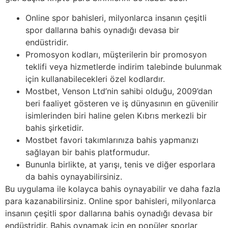
Online spor bahisleri, milyonlarca insanın çeşitli
spor dallarına bahis oynadığı devasa bir
endüstridir.
Promosyon kodları, müşterilerin bir promosyon
teklifi veya hizmetlerde indirim talebinde bulunmak
için kullanabilecekleri özel kodlardır.
Mostbet, Venson Ltd’nin sahibi olduğu, 2009’dan
beri faaliyet gösteren ve iş dünyasının en güvenilir
isimlerinden biri haline gelen Kıbrıs merkezli bir
bahis şirketidir.
Mostbet favori takımlarınıza bahis yapmanızı
sağlayan bir bahis platformudur.
Bununla birlikte, at yarışı, tenis ve diğer esporlara
da bahis oynayabilirsiniz.
Bu uygulama ile kolayca bahis oynayabilir ve daha fazla
para kazanabilirsiniz. Online spor bahisleri, milyonlarca
insanın çeşitli spor dallarına bahis oynadığı devasa bir
endüstridir. Bahis oynamak için en popüler sporlar