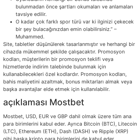
bulunmadan önce şartları okumaları ve anlamaları
tavsiye edilir.
O kadar çok farklı spor türü var ki ilginizi çekecek
bir şey bulacağınızdan emin olabilirsiniz.” –
Muhammed.
Site, tabletler düşünülerek tasarlanmıştır ve herhangi bir
cihazda mükemmel şekilde çalışacaktır. Promosyon
kodları, müşterilerin bir promosyon teklifi veya
hizmetlerde indirim talebinde bulunmak için
kullanabilecekleri özel kodlardır. Promosyon kodları,
bahis maliyetini azaltmak, bonus miktarları almak veya
başka avantajlar elde etmek için kullanılabilir.
açıklaması Mostbet
Mostbet, USD, EUR ve GBP dahil olmak üzere tüm ana
para birimlerini kabul eder. Ayrıca Bitcoin (BTC), Litecoin
(LTC), Ethereum (ETH), Dash (DASH) ve Ripple (XRP)
gibi başka kripto para birimlerini de kabul eder.