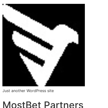
Just another WordPress site
MostBet Partners