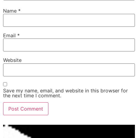
Name
*
Email
*
Website
Save my name, email, and website in this browser for
the next time I comment.