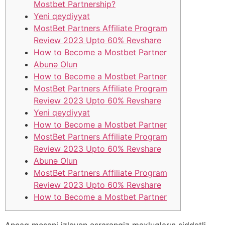
Mostbet Partnership?
Yeni qeydiyyat
MostBet Partners Affiliate Program
Review 2023 Upto 60% Revshare
How to Become a Mostbet Partner
Abunə Olun
How to Become a Mostbet Partner
MostBet Partners Affiliate Program
Review 2023 Upto 60% Revshare
Yeni qeydiyyat
How to Become a Mostbet Partner
MostBet Partners Affiliate Program
Review 2023 Upto 60% Revshare
Abunə Olun
MostBet Partners Affiliate Program
Review 2023 Upto 60% Revshare
How to Become a Mostbet Partner