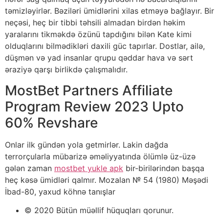
təmizləyirlər. Bəziləri ümidlərini xilas etməyə bağlayır. Bir
neçəsi, heç bir tibbi təhsili almadan birdən həkim
yaralarını tikməkdə özünü tapdığını bilən Kate kimi
olduqlarını bilmədikləri daxili güc tapırlar. Dostlar, ailə,
düşmən və yad insanlar qrupu qəddar hava və sərt
əraziyə qarşı birlikdə çalışmalıdır.
MostBet Partners Affiliate
Program Review 2023 Upto
60% Revshare
Onlar ilk gündən yola getmirlər. Lakin dağda
terrorçularla mübarizə əməliyyatında ölümlə üz-üzə
gələn zaman
mostbet yukle apk
bir-birilərindən başqa
heç kəsə ümidləri qalmır. Mozalan № 54 (1980) Məşədi
İbad-80, yaxud köhnə tanışlar
© 2020 Bütün müəllif hüquqları qorunur.