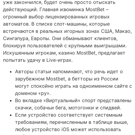
уже закончился, будет очень просто отыскать
действующий. Главная изюминка MostBet –
огромный выбор лицензированных игровых
автоматов. В списке слот-машины, которые
встречаются в реальных игорных зонах США, Макао,
Сингапура, Европы. Они обманывают клиентов,
блокируя пользователей с крупными выигрышами.
Искушенным игрокам, казино MostBet, предлагает
попытать удачу в Live-играх.
Авторы статьи напоминают, что речь идет о
зарубежном Mostbet, а бетторы из России
могут спокойно играть на одноименном сайте с
доменом «ру».
Во вкладке «Виртуальный» спорт представлены
скачки, собачьи бега, мотогонки и спидвей.
Если устройство соответствует системным
требованиям, перечисленным в таблице выше,
любое устройство iOS может использовать