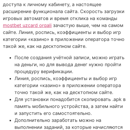
доступа к личному кабинету, а настоящее
расширение функционала сайта. Скорость загрузки
игровых автоматов и время отклика на команды
mostbet uzcard orqali
зачастую выше, чем на самом
сайте. Линия, роспись, коэффициенты и выбор игр
категории «казино» в приложении оператора точно
такой же, как на десктопном сайте.
После создания учётной записи, можно играть
на деньги, но для вывода денег нужно пройти
процедуру верификации.
Линия, роспись, коэффициенты и выбор игр
категории «казино» в приложении оператора
точно такой же, как на десктопном сайте.
Для установки понадобится скопировать .apk в
память мобильного устройства, а затем найти
и запустить его самостоятельно.
Дополнительно заработать можно на
выполнении заданий, за которые начисляются