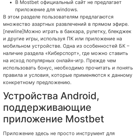
В Mostbet официальный сайт не предлагает
приложение для windows.
В этом разделе пользователям предлагаются
множество азартных развлечений в прямом эфире.
[newline]Можно играть в баккара, рулетку, блекджек
и другие игры, используя ПК или приложение на
мобильном устройстве. Одна из особенностей БК –
наличие раздела «Киберспорт», где можно ставить
на исход популярных онлайн-игр. Прежде чем
использовать бонус, необходимо прочитать и понять
правила и условия, которые применяются к данному
конкретному предложению.
Устройства Android,
поддерживающие
приложение Mostbet
Приложение здесь не просто инструмент для