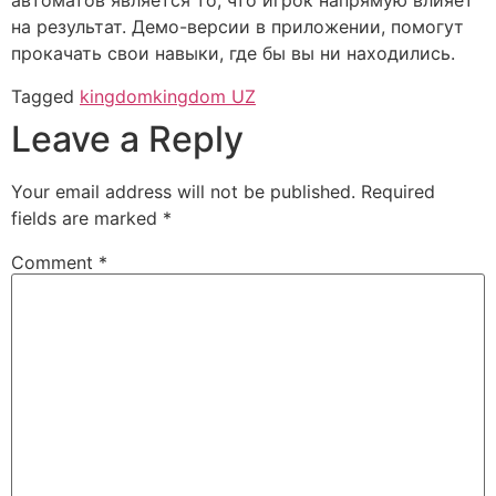
автоматов является то, что игрок напрямую влияет
на результат. Демо-версии в приложении, помогут
прокачать свои навыки, где бы вы ни находились.
Tagged
kingdom
kingdom UZ
Leave a Reply
Your email address will not be published.
Required
fields are marked
*
Comment
*