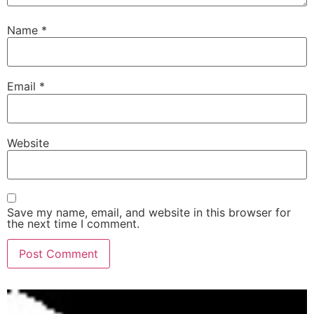
Name
*
Email
*
Website
Save my name, email, and website in this browser for
the next time I comment.