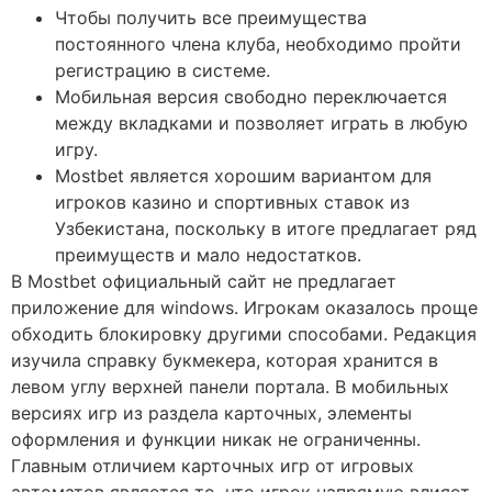
Чтобы получить все преимущества
постоянного члена клуба, необходимо пройти
регистрацию в системе.
Мобильная версия свободно переключается
между вкладками и позволяет играть в любую
игру.
Mostbet является хорошим вариантом для
игроков казино и спортивных ставок из
Узбекистана, поскольку в итоге предлагает ряд
преимуществ и мало недостатков.
В Mostbet официальный сайт не предлагает
приложение для windows. Игрокам оказалось проще
обходить блокировку другими способами. Редакция
изучила справку букмекера, которая хранится в
левом углу верхней панели портала. В мобильных
версиях игр из раздела карточных, элементы
оформления и функции никак не ограниченны.
Главным отличием карточных игр от игровых