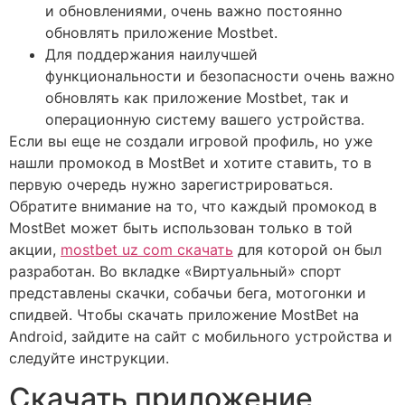
и обновлениями, очень важно постоянно
обновлять приложение Mostbet.
Для поддержания наилучшей
функциональности и безопасности очень важно
обновлять как приложение Mostbet, так и
операционную систему вашего устройства.
Если вы еще не создали игровой профиль, но уже
нашли промокод в MostBet и хотите ставить, то в
первую очередь нужно зарегистрироваться.
Обратите внимание на то, что каждый промокод в
MostBet может быть использован только в той
акции,
mostbet uz com скачать
для которой он был
разработан. Во вкладке «Виртуальный» спорт
представлены скачки, собачьи бега, мотогонки и
спидвей. Чтобы скачать приложение MostBet на
Android, зайдите на сайт с мобильного устройства и
следуйте инструкции.
Скачать приложение