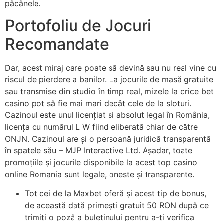
păcănele.
Portofoliu de Jocuri
Recomandate
Dar, acest miraj care poate să devină sau nu real vine cu
riscul de pierdere a banilor. La jocurile de masă gratuite
sau transmise din studio în timp real, mizele la orice bet
casino pot să fie mai mari decât cele de la sloturi.
Cazinoul este unul licențiat și absolut legal în România,
licența cu numărul L W fiind eliberată chiar de către
ONJN. Cazinoul are și o persoană juridică transparentă
în spatele său – MJP Interactive Ltd. Așadar, toate
promoțiile și jocurile disponibile la acest top casino
online Romania sunt legale, oneste și transparente.
Tot cei de la Maxbet oferă și acest tip de bonus,
de această dată primești gratuit 50 RON după ce
trimiți o poză a buletinului pentru a-ți verifica