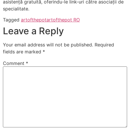
asistență gratuită, oferindu-le link-uri către asociații de
specialitate.
Tagged
artofthepot
artofthepot RO
Leave a Reply
Your email address will not be published.
Required
fields are marked
*
Comment
*