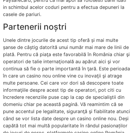
in schimbul acelor coduri pentru a efectua depuneri la
casele de pariuri.
Partenerii noștri
Unele dintre jocurile de acest tip oferă și mai multe
șanse de câștig datorită unui număr mai mare de linii de
plată. Pentru că piaţa este favorabilă în România chiar şi
operatori de talie internaţională au apărut aici şi vor
continua să fie o parte importantă în ţară. Este perioada
în care un casino nou online vine cu inovaţii şi atrage
multe persoane. Cei care vor dori să descopere toate
informaţiile despre acest tip de operatori, pot citi cu
încredere recenziile puse cap la cap de specialiştii din
domeniu chiar pe această pagină. Vă reamintim că se
pune accentul pe legalitate, siguranţă şi fiabilitate atunci
când se vor lista date despre un casino online nou. Deși
capătă tot mai multă popularitate în rândul pasionaților
de jocuri de noroc, platformele casino online România