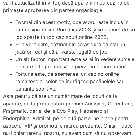
va fi actualizată în viitor, dacă apare un nou cazino ce
primește aprobarea din partea organizației.
Tocmai din acest motiv, operatorul este inclus în
top casino online România 2023 și se bucură de un
loc aparte în top cazinouri online 2023.
Prin verificare, cazinourile se asigură că ești un
jucător real și că ai vârsta legală de joc.
Un alt factor important este să ai în vedere sumele
pe care ți le permiți să le pierzi cu fiecare mână.
Fortuna este, de asemenea, un cazino online
românesc al celor ce îndrăgesc păcănelele sau
pariurile sportive.
Asta pentru că are un număr mare de jocuri ca la
aparate, de la producători precum Amusnet, Greentube,
Pragmatic, dar și de la Evo Play, Habanero și
Endorphina. Admiral, pe de altă parte, ne place pentru
aspectul VIP și promoțiile mereu prezente. Chiar – dacă
nu-i chiar terenul nostru, nu avem cum să nu observăm