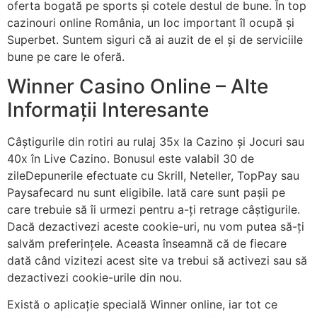
oferta bogată pe sports și cotele destul de bune. În top
cazinouri online România, un loc important îl ocupă și
Superbet. Suntem siguri că ai auzit de el și de serviciile
bune pe care le oferă.
Winner Casino Online – Alte
Informații Interesante
Câștigurile din rotiri au rulaj 35x la Cazino și Jocuri sau
40x în Live Cazino. Bonusul este valabil 30 de
zileDepunerile efectuate cu Skrill, Neteller, TopPay sau
Paysafecard nu sunt eligibile. Iată care sunt pașii pe
care trebuie să îi urmezi pentru a-ți retrage câștigurile.
Dacă dezactivezi aceste cookie-uri, nu vom putea să-ți
salvăm preferințele. Aceasta înseamnă că de fiecare
dată când vizitezi acest site va trebui să activezi sau să
dezactivezi cookie-urile din nou.
Există o aplicație specială Winner online, iar tot ce