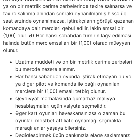
ya on bir metrlik cərimə zərbələrində təxirə salınarsa və
təxirə salınma anından sonrakı oynanılmamış hissə üç
saat ərzində oynanılmazsa, iştirakçıların görüşü qazanan
komandaya dair mərcləri qəbul edilir, lakin əmsal bir
(1,00) olur. Ə) Hər hansı səbəbdən turnirin ləğv edilməsi
halında bütün mərc əmsalları bir (1,00) olaraq müəyyən
olunur.
Uzatma müddəti və on bir metrlik cərimə zərbələri
bu mərcdə nəzərə alınmır.
Hər hansı səbəbdən oyunda iştirak etməyən bu və
ya digər pilot və komanda ilə bağlı oynanılan
mərclərə bir (1,00) əmsalı tətbiq olunur.
Qeydiyyat mərhələsində qumarbaz maliyyə
hesablaşmaları üçün valyuta seçməlidir.
Əgər kart oyunları həvəskarısınızsa o zaman bu
oyunları mostbet affiliate oynamağı seçməklə
maraqlı anlar yaşaya bilərsiniz.
Dəqiqləşdirmək üçün bankınızla əlaqə saxlamanız