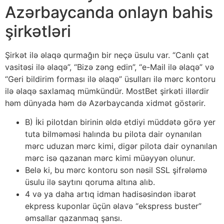
Azərbaycanda onlayn bahis
şirkətləri
Şirkət ilə əlaqə qurmağın bir neçə üsulu var. “Canlı çat
vasitəsi ilə əlaqə”, “Bizə zəng edin”, “e-Mail ilə əlaqə” və
“Geri bildirim forması ilə əlaqə” üsulları ilə mərc kontoru
ilə əlaqə saxlamaq mümkündür. MostBet şirkəti illərdir
həm dünyada həm də Azərbaycanda xidmət göstərir.
B) İki pilotdan birinin əldə etdiyi müddətə görə yer
tuta bilməməsi halında bu pilota dair oynanılan
mərc uduzan mərc kimi, digər pilota dair oynanılan
mərc isə qazanan mərc kimi müəyyən olunur.
Belə ki, bu mərc kontoru son nəsil SSL şifrələmə
üsulu ilə saytını qoruma altına alıb.
4 və ya daha artıq idman hadisəsindən ibarət
ekpress kuponlar üçün əlavə “ekspress buster”
əmsallar qazanmaq şansı.