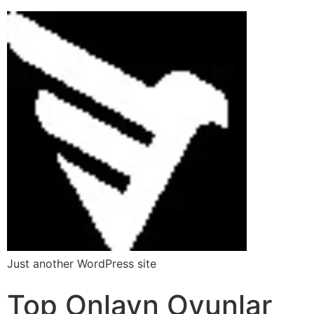
Just another WordPress site
Top Onlayn Oyunlar