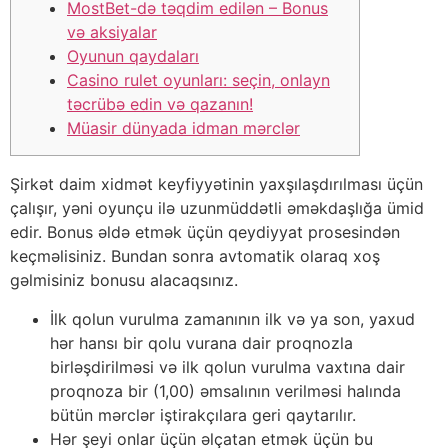
MostBet-də təqdim edilən – Bonus
və aksiyalar
Oyunun qaydaları
Casino rulet oyunları: seçin, onlayn
təcrübə edin və qazanın!
Müasir dünyada idman mərclər
Şirkət daim xidmət keyfiyyətinin yaxşılaşdırılması üçün
çalışır, yəni oyunçu ilə uzunmüddətli əməkdaşlığa ümid
edir. Bonus əldə etmək üçün qeydiyyat prosesindən
keçməlisiniz. Bundan sonra avtomatik olaraq xoş
gəlmisiniz bonusu alacaqsınız.
İlk qolun vurulma zamanının ilk və ya son, yaxud
hər hansı bir qolu vurana dair proqnozla
birləşdirilməsi və ilk qolun vurulma vaxtına dair
proqnoza bir (1,00) əmsalının verilməsi halında
bütün mərclər iştirakçılara geri qaytarılır.
Hər şeyi onlar üçün əlçatan etmək üçün bu