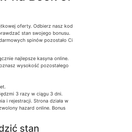
ątkowej oferty. Odbierz nasz kod
 sprawdzać stan swojego bonusu.
e darmowych spinów pozostało Ci
cznie najlepsze kasyna online.
 poznasz wysokość pozostałego
et.
dzmi 3 razy w ciągu 3 dni.
i rejestracji. Strona działa w
ozwolony hazard online. Bonus
dzić stan