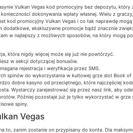
kasynie Vulkan Vegas kod promocyjny bez depozytu, który 
konieczności dokonywania wpłaty własnej. Wielu z graczy,
 jest kod promocyjny Vulkan Vegas i co tak naprawdę mogą
om dodatkowe, ekskluzywne promocje bądź znacznie zwięks
atem w najlepszy z możliwych sposobów, na który mogą po
zja, która nigdy więcej może się już nie powtórzyć.
iesz w sekcji dotyczącej bonusów.
agana rejestracja i weryfikacja przez SMS.
 spinów do wykorzystania w kultowej grze slot Book of
rdzo dobre kasyno od przeciętnego, które najczęściej kod
rosta. Wystarczy zarejestrować się przez nasz link, aby o
rotów. Później pozostaje już je tylko wykorzystać w grze 
tisowe spiny.
lkan Vegas
a to, zanim zostanie on przypisany do konta. Dla maksym