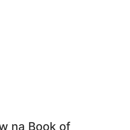
ów na Book of