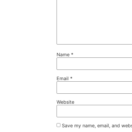
Name
*
Email
*
Website
Save my name, email, and websi