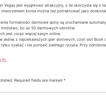
n Vegas jest wyjątkowo atrakcyjny, o ile skorzysta się z 
 otworzeniem konta można też potraktować jako doskonał
enia formalności darmowe spiny są uruchamiane automaty
 mnóstwo, bo aż 50 darmowych obrotów.
ch jest coraz więcej kasyn online.
jednej z najciekawszych gier slotowych, czyli slot Book 
ylko zyskać i nie ponosić żadnego ryzyka. Przy odrobini
s PL
blished.
Required fields are marked
*