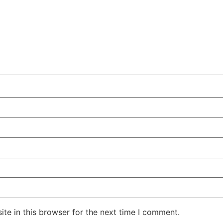
te in this browser for the next time I comment.