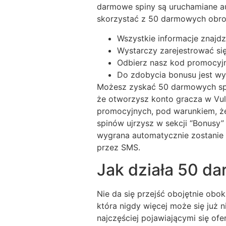
darmowe spiny są uruchamiane au
skorzystać z 50 darmowych obro
Wszystkie informacje znajdz
Wystarczy zarejestrować si
Odbierz nasz kod promocyjny
Do zdobycia bonusu jest wym
Możesz zyskać 50 darmowych spin
że otworzysz konto gracza w Vulk
promocyjnych, pod warunkiem, że 
spinów ujrzysz w sekcji “Bonusy” 
wygrana automatycznie zostanie p
przez SMS.
Jak działa 50 d
Nie da się przejść obojętnie obok
która nigdy więcej może się już
najczęściej pojawiającymi się of