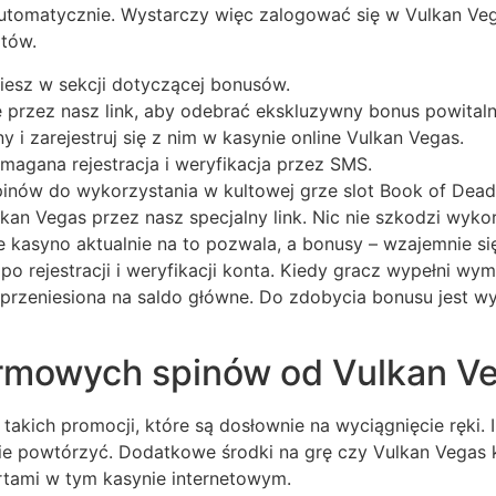
tomatycznie. Wystarczy więc zalogować się w Vulkan Veg
tów.
iesz w sekcji dotyczącej bonusów.
ę przez nasz link, aby odebrać ekskluzywny bonus powital
 i zarejestruj się z nim w kasynie online Vulkan Vegas.
agana rejestracja i weryfikacja przez SMS.
ów do wykorzystania w kultowej grze slot Book of Dead 
an Vegas przez nasz specjalny link. Nic nie szkodzi wyko
kasyno aktualnie na to pozwala, a bonusy – wzajemnie się
po rejestracji i weryfikacji konta. Kiedy gracz wypełni w
rzeniesiona na saldo główne. Do zdobycia bonusu jest wym
armowych spinów od Vulkan V
 takich promocji, które są dosłownie na wyciągnięcie ręki. I
 nie powtórzyć. Dodatkowe środki na grę czy Vulkan Vegas
ertami w tym kasynie internetowym.