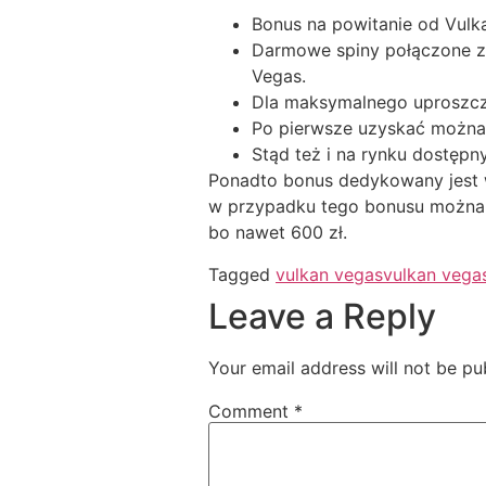
Bonus na powitanie od Vulka
Darmowe spiny połączone z
Vegas.
Dla maksymalnego uproszcz
Po pierwsze uzyskać można
Stąd też i na rynku dostępny
Ponadto bonus dedykowany jest w 
w przypadku tego bonusu można t
bo nawet 600 zł.
Tagged
vulkan vegas
vulkan vega
Leave a Reply
Your email address will not be pu
Comment
*