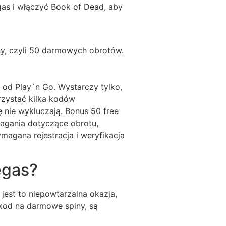
as i włączyć Book of Dead, aby
ny, czyli 50 darmowych obrotów.
od Play`n Go. Wystarczy tylko,
rzystać kilka kodów
 nie wykluczają. Bonus 50 free
ymagania dotyczące obrotu,
agana rejestracja i weryfikacja
egas?
 jest to niepowtarzalna okazja,
 kod na darmowe spiny, są