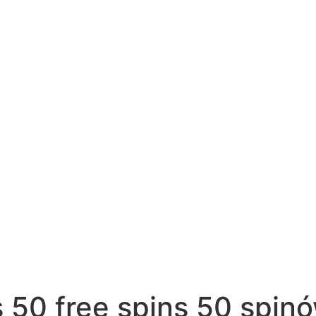
 50 free spins 50 spin