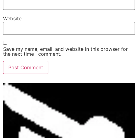
Website
Save my name, email, and website in this browser for
the next time I comment.