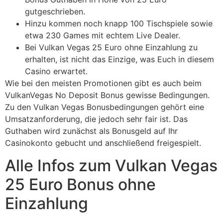
gutgeschrieben.
Hinzu kommen noch knapp 100 Tischspiele sowie
etwa 230 Games mit echtem Live Dealer.
Bei Vulkan Vegas 25 Euro ohne Einzahlung zu
erhalten, ist nicht das Einzige, was Euch in diesem
Casino erwartet.
Wie bei den meisten Promotionen gibt es auch beim
VulkanVegas No Deposit Bonus gewisse Bedingungen.
Zu den Vulkan Vegas Bonusbedingungen gehört eine
Umsatzanforderung, die jedoch sehr fair ist. Das
Guthaben wird zunächst als Bonusgeld auf Ihr
Casinokonto gebucht und anschließend freigespielt.
Alle Infos zum Vulkan Vegas
25 Euro Bonus ohne
Einzahlung