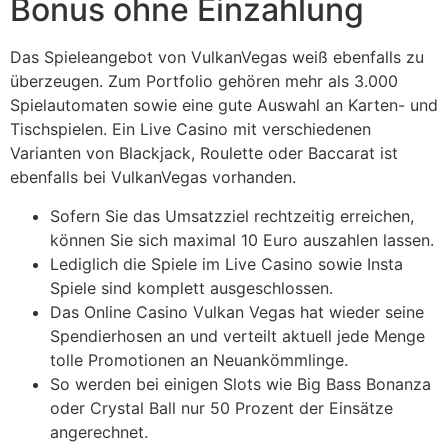
Bonus ohne Einzahlung
Das Spieleangebot von VulkanVegas weiß ebenfalls zu
überzeugen. Zum Portfolio gehören mehr als 3.000
Spielautomaten sowie eine gute Auswahl an Karten- und
Tischspielen. Ein Live Casino mit verschiedenen
Varianten von Blackjack, Roulette oder Baccarat ist
ebenfalls bei VulkanVegas vorhanden.
Sofern Sie das Umsatzziel rechtzeitig erreichen,
können Sie sich maximal 10 Euro auszahlen lassen.
Lediglich die Spiele im Live Casino sowie Insta
Spiele sind komplett ausgeschlossen.
Das Online Casino Vulkan Vegas hat wieder seine
Spendierhosen an und verteilt aktuell jede Menge
tolle Promotionen an Neuankömmlinge.
So werden bei einigen Slots wie Big Bass Bonanza
oder Crystal Ball nur 50 Prozent der Einsätze
angerechnet.