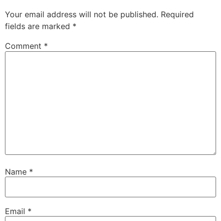
Your email address will not be published.
Required
fields are marked
*
Comment
*
Name
*
Email
*