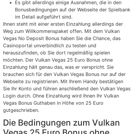
Es gibt allerdings einige Ausnahmen, die in den
Bonusbedingungen auf der Webseite der Spielbank
im Detail aufgeführt sind.
Ihnen steht mit einer ersten Einzahlung allerdings der
Weg zum Willkommenspaket offen. Mit dem Vulkan
Vegas No Deposit Bonus haben Sie die Chance, das
Casinoportal unverbindlich zu testen und
herauszufinden, ob Sie dort regelmäßig spielen
möchten. Der Vulkan Vegas 25 Euro Bonus ohne
Einzahlung hält genau das, was er verspricht. Sie
brauchen sich für den Vulkan Vegas Bonus nur auf der
Webseite zu registrieren. Mit Ihrem Handy bestätigen
Sie Ihr Konto und führen anschließend den Vulkan Vegas
Login durch. Ohne Einzahlung wird Ihnen Ihr Vulkan
Vegas Bonus Guthaben in Höhe von 25 Euro
gutgeschrieben.
Die Bedingungen zum Vulkan
Vegas 25 Euro Bonus ohne