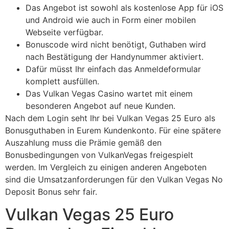
Das Angebot ist sowohl als kostenlose App für iOS
und Android wie auch in Form einer mobilen
Webseite verfügbar.
Bonuscode wird nicht benötigt, Guthaben wird
nach Bestätigung der Handynummer aktiviert.
Dafür müsst Ihr einfach das Anmeldeformular
komplett ausfüllen.
Das Vulkan Vegas Casino wartet mit einem
besonderen Angebot auf neue Kunden.
Nach dem Login seht Ihr bei Vulkan Vegas 25 Euro als
Bonusguthaben in Eurem Kundenkonto. Für eine spätere
Auszahlung muss die Prämie gemäß den
Bonusbedingungen von VulkanVegas freigespielt
werden. Im Vergleich zu einigen anderen Angeboten
sind die Umsatzanforderungen für den Vulkan Vegas No
Deposit Bonus sehr fair.
Vulkan Vegas 25 Euro