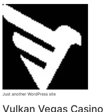
Just another WordPress site
Vulkan Vegas Casino