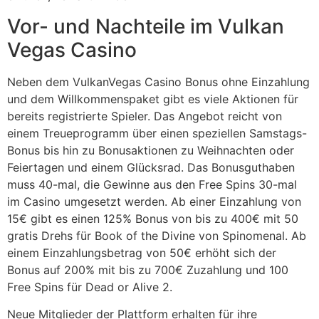
Vor- und Nachteile im Vulkan
Vegas Casino
Neben dem VulkanVegas Casino Bonus ohne Einzahlung
und dem Willkommenspaket gibt es viele Aktionen für
bereits registrierte Spieler. Das Angebot reicht von
einem Treueprogramm über einen speziellen Samstags-
Bonus bis hin zu Bonusaktionen zu Weihnachten oder
Feiertagen und einem Glücksrad. Das Bonusguthaben
muss 40-mal, die Gewinne aus den Free Spins 30-mal
im Casino umgesetzt werden. Ab einer Einzahlung von
15€ gibt es einen 125% Bonus von bis zu 400€ mit 50
gratis Drehs für Book of the Divine von Spinomenal. Ab
einem Einzahlungsbetrag von 50€ erhöht sich der
Bonus auf 200% mit bis zu 700€ Zuzahlung und 100
Free Spins für Dead or Alive 2.
Neue Mitglieder der Plattform erhalten für ihre