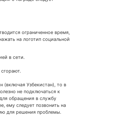
тводится ограниченное время,
нажать на логотип социальной
ей в сети.
 сгорают.
 (включая Узбекистан), то в
полезно не подключаться к
 для обращения в службу
е, ему следует позвонить на
ию для решения проблемы.