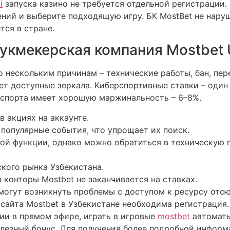
i
запуска казино не требуется отдельной регистрации. 
ений и выберите подходящую игру. БК MostBet не нару
тся в стране.
укмекерская компания Mostbet
 нескольким причинам – технические работы, бан, пер
ет доступные зеркала. Киберспортивные ставки – один
д спорта имеет хорошую маржинальность – 6–8%.
в акциях на аккаунте.
 популярные события, что упрощает их поиск.
кой функции, однако можно обратиться в техническую 
ского рынка Узбекистана.
 конторы Mostbet не заканчивается на ставках.
могут возникнуть проблемы с доступом к ресурсу отсю
сайта Mostbet в Узбекистане необходима регистрация. 
ии в прямом эфире, играть в игровые
mostbet
автоматы
олезный бонус. Для получения более подробной информ