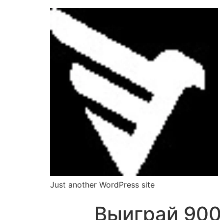
Just another WordPress site
Выиграй 900