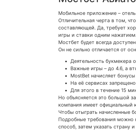
Мобильное приложение – отель
Отличительная черта в том, чт
составляющей. Да, требует хо
игры и ставки одним нажатием.
Мостбет будет всегда доступен
Он не сильно отличается от ос
Деятельность букмекера о
Важные игры – до 4.6, а в
MostBet начисляет бонусы
На её сервисах запрещен
Для этого в течение 15 ми
Но объясняется это большой за
компания имеет официальный ю
Чтобы отыграть начисленные б
Подробные требования можно н
способ, затем указать страну и