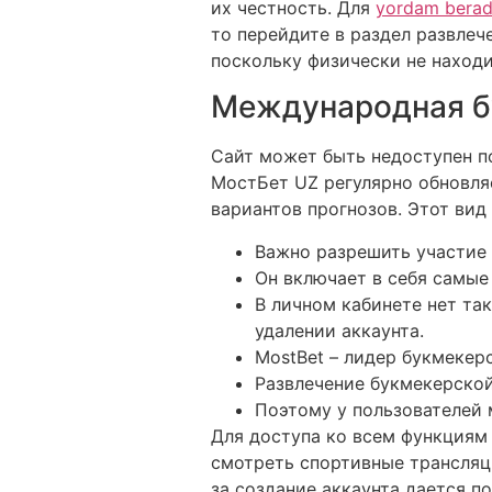
их честность. Для
yordam berad
то перейдите в раздел развлеч
поскольку физически не находи
Международная б
Сайт может быть недоступен по
МостБет UZ регулярно обновля
вариантов прогнозов. Этот ви
Важно разрешить участие 
Он включает в себя самые
В личном кабинете нет та
удалении аккаунта.
MostBet – лидер букмекер
Развлечение букмекерской
Поэтому у пользователей 
Для доступа ко всем функциям 
смотреть спортивные трансляц
за создание аккаунта дается п