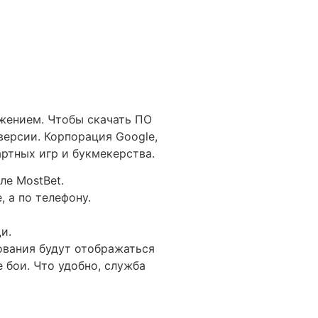
жением. Чтобы скачать ПО
версии. Корпорация Google,
артных игр и букмекерства.
ле MostBet.
 а по телефону.
и.
ования будут отображаться
 бои. Что удобно, служба