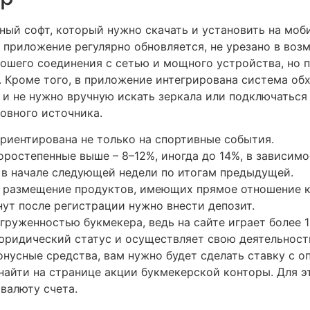
ный софт, который нужно скачать и установить на моб
о приложение регулярно обновляется, не урезано в во
рошего соединения с сетью и мощного устройства, но 
 Кроме того, в приложение интегрирована система обхо
 и не нужно вручную искать зеркала или подключаться
новного источника.
риентирована не только на спортивные события.
торостепенные выше – 8–12%, иногда до 14%, в зависимо
 в начале следующей недели по итогам предыдущей.
о размещение продуктов, имеющих прямое отношение 
нут после регистрации нужно внести депозит.
груженностью букмекера, ведь на сайте играет более 1 
ридический статус и осуществляет свою деятельность
онусные средства, вам нужно будет сделать ставку с 
айти на странице акции букмекерской конторы. Для эт
 валюту счета.