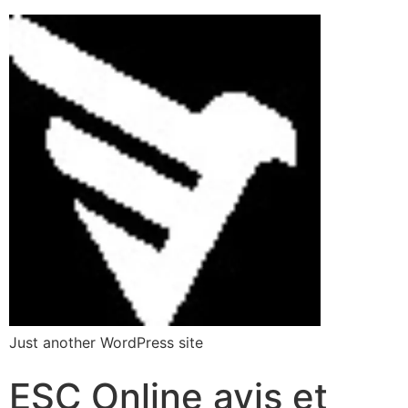
Just another WordPress site
ESC Online avis et