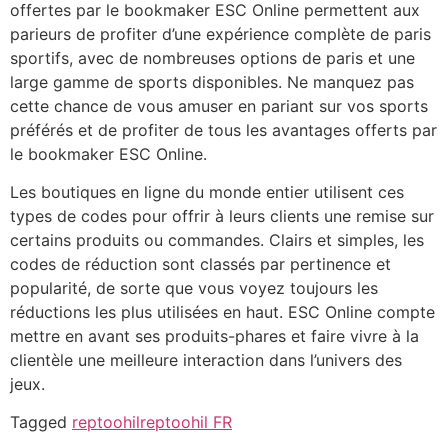
offertes par le bookmaker ESC Online permettent aux
parieurs de profiter d’une expérience complète de paris
sportifs, avec de nombreuses options de paris et une
large gamme de sports disponibles. Ne manquez pas
cette chance de vous amuser en pariant sur vos sports
préférés et de profiter de tous les avantages offerts par
le bookmaker ESC Online.
Les boutiques en ligne du monde entier utilisent ces
types de codes pour offrir à leurs clients une remise sur
certains produits ou commandes. Clairs et simples, les
codes de réduction sont classés par pertinence et
popularité, de sorte que vous voyez toujours les
réductions les plus utilisées en haut. ESC Online compte
mettre en avant ses produits-phares et faire vivre à la
clientèle une meilleure interaction dans l’univers des
jeux.
Tagged
reptoohil
reptoohil FR