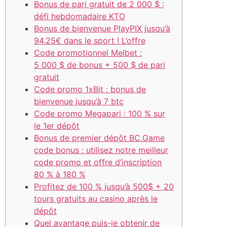
Bonus de pari gratuit de 2 000 $ :
défi hebdomadaire KTO
Bonus de bienvenue PlayPIX jusqu’à
94,25€ dans le sport ! L’offre
Code promotionnel Melbet :
5 000 $ de bonus + 500 $ de pari
gratuit
Code promo 1xBit : bonus de
bienvenue jusqu’à 7 btc
Code promo Megapari : 100 % sur
le 1er dépôt
Bonus de premier dépôt BC.Game
code bonus : utilisez notre meilleur
code promo et offre d’inscription
80 % à 180 %
Profitez de 100 % jusqu’à 500$ + 20
tours gratuits au casino après le
dépôt
Quel avantage puis-je obtenir de