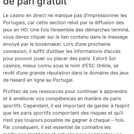
de pari gratuit
Le casino en direct ne manque pas d’impressionner les
Portugais, car cette section reluit par la diffusion des
jeux en HD. Une fois l’ensemble des démarches terminé,
vous devez cliquer sur le lien contenu dans le message
envoyé par le bookmaker. Lors d’une prochaine
connexion, il suffit d’utiliser les informations d’accès
pour pouvoir jouer ou placer des paris. Estoril Sol
casinos, mieux connu sous le nom d’ESC Online, se
revêt d’une grande réputation dans le domaine des jeux
de hasard en ligne au Portugal.
Profitez de ces ressources pour continuer à apprendre
et à améliorer vos compétences en matière de paris
sportifs. Cependant, il est important de garder à l’esprit
que les paris sportifs comportent des risques et qu’il
n’est pas toujours possible de gagner à chaque – fois.
Par conséquent, il est essentiel de connaître les