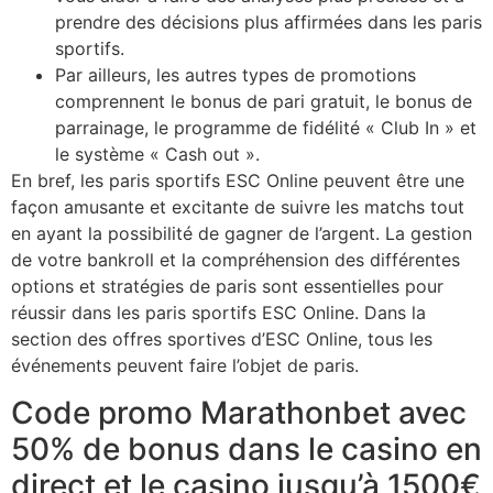
prendre des décisions plus affirmées dans les paris
sportifs.
Par ailleurs, les autres types de promotions
comprennent le bonus de pari gratuit, le bonus de
parrainage, le programme de fidélité « Club In » et
le système « Cash out ».
En bref, les paris sportifs ESC Online peuvent être une
façon amusante et excitante de suivre les matchs tout
en ayant la possibilité de gagner de l’argent. La gestion
de votre bankroll et la compréhension des différentes
options et stratégies de paris sont essentielles pour
réussir dans les paris sportifs ESC Online. Dans la
section des offres sportives d’ESC Online, tous les
événements peuvent faire l’objet de paris.
Code promo Marathonbet avec
50% de bonus dans le casino en
direct et le casino jusqu’à 1500€