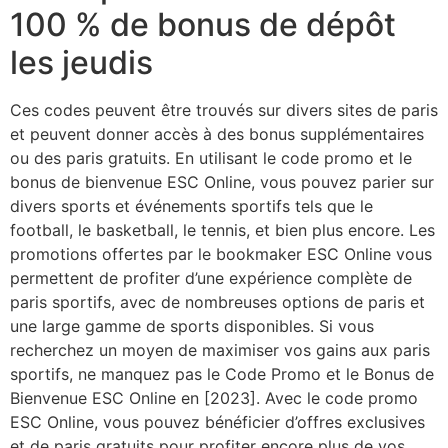
100 % de bonus de dépôt
les jeudis
Ces codes peuvent être trouvés sur divers sites de paris
et peuvent donner accès à des bonus supplémentaires
ou des paris gratuits. En utilisant le code promo et le
bonus de bienvenue ESC Online, vous pouvez parier sur
divers sports et événements sportifs tels que le
football, le basketball, le tennis, et bien plus encore. Les
promotions offertes par le bookmaker ESC Online vous
permettent de profiter d’une expérience complète de
paris sportifs, avec de nombreuses options de paris et
une large gamme de sports disponibles. Si vous
recherchez un moyen de maximiser vos gains aux paris
sportifs, ne manquez pas le Code Promo et le Bonus de
Bienvenue ESC Online en [2023]. Avec le code promo
ESC Online, vous pouvez bénéficier d’offres exclusives
et de paris gratuits pour profiter encore plus de vos