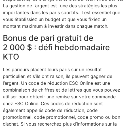
La gestion de l’argent est l’une des stratégies les plus
importantes dans les paris sportifs. Il est essentiel que
vous établissiez un budget et que vous fixiez un
montant maximum à investir dans chaque match.
Bonus de pari gratuit de
2 000 $ : défi hebdomadaire
KTO
Les parieurs placent leurs paris sur un résultat
particulier, et s’ils ont raison, ils peuvent gagner de
l’argent. Un code de réduction ESC Online est une
combinaison de chiffres et de lettres que vous pouvez
utiliser pour obtenir une remise sur votre commande
chez ESC Online. Ces codes de réduction sont
également appelés code de réduction, code
promotionnel, code promotionnel, code promo ou bon
d’achat. Si vous recherchez plus d’informations sur la