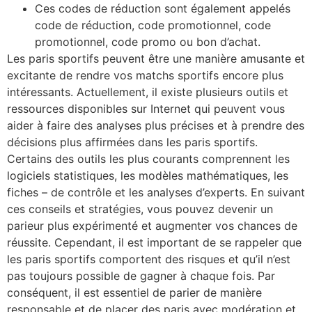
Ces codes de réduction sont également appelés
code de réduction, code promotionnel, code
promotionnel, code promo ou bon d’achat.
Les paris sportifs peuvent être une manière amusante et
excitante de rendre vos matchs sportifs encore plus
intéressants. Actuellement, il existe plusieurs outils et
ressources disponibles sur Internet qui peuvent vous
aider à faire des analyses plus précises et à prendre des
décisions plus affirmées dans les paris sportifs.
Certains des outils les plus courants comprennent les
logiciels statistiques, les modèles mathématiques, les
fiches – de contrôle et les analyses d’experts. En suivant
ces conseils et stratégies, vous pouvez devenir un
parieur plus expérimenté et augmenter vos chances de
réussite. Cependant, il est important de se rappeler que
les paris sportifs comportent des risques et qu’il n’est
pas toujours possible de gagner à chaque fois. Par
conséquent, il est essentiel de parier de manière
responsable et de placer des paris avec modération et